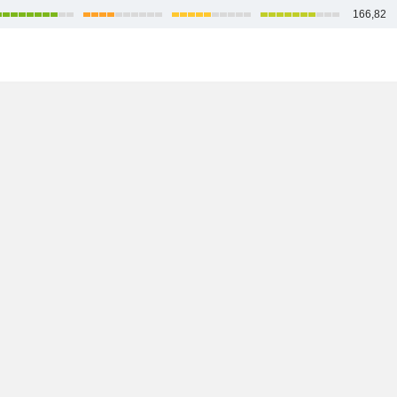
166,82