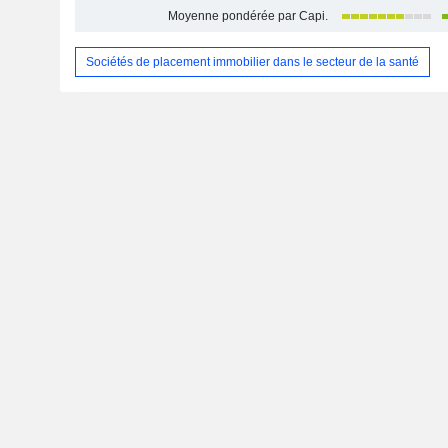
Moyenne pondérée par Capi.
Sociétés de placement immobilier dans le secteur de la santé