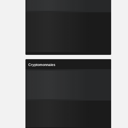
Cryptomonnaies