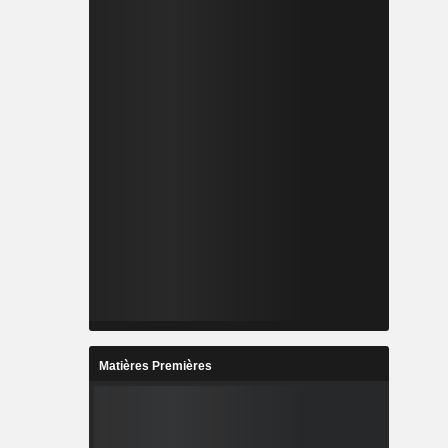
Matières Premières