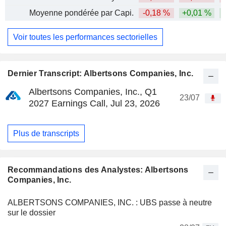
Moyenne pondérée par Capi.
-0,18 %
+0,01 %
Voir toutes les performances sectorielles
Dernier Transcript: Albertsons Companies, Inc.
Albertsons Companies, Inc., Q1
23/07
2027 Earnings Call, Jul 23, 2026
Plus de transcripts
Recommandations des Analystes: Albertsons
Companies, Inc.
ALBERTSONS COMPANIES, INC. : UBS passe à neutre
sur le dossier