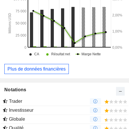
Plus de données financières
Notations
Trader
Investisseur
Globale
Qualité