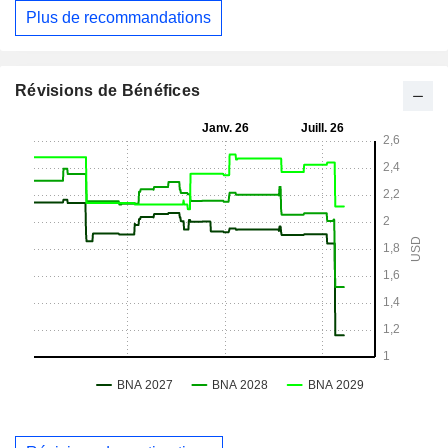
Plus de recommandations
Révisions de Bénéfices