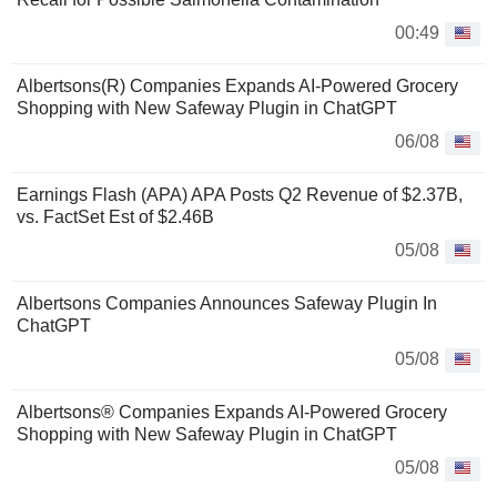
00:49
Albertsons(R) Companies Expands AI-Powered Grocery
Shopping with New Safeway Plugin in ChatGPT
06/08
Earnings Flash (APA) APA Posts Q2 Revenue of $2.37B,
vs. FactSet Est of $2.46B
05/08
Albertsons Companies Announces Safeway Plugin In
ChatGPT
05/08
Albertsons® Companies Expands AI-Powered Grocery
Shopping with New Safeway Plugin in ChatGPT
05/08