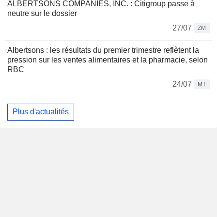
ALBERTSONS COMPANIES, INC. : Citigroup passe à
neutre sur le dossier
27/07
ZM
Albertsons : les résultats du premier trimestre reflètent la
pression sur les ventes alimentaires et la pharmacie, selon
RBC
24/07
MT
Plus d'actualités