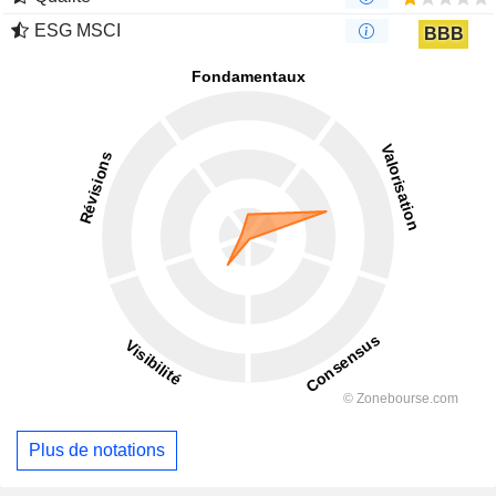
ESG MSCI
BBB
Plus de notations