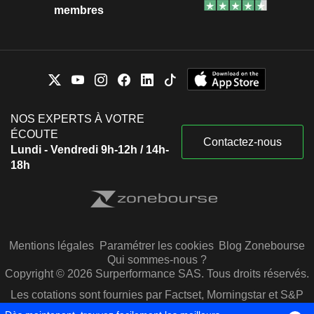
membres
NOS EXPERTS À VOTRE
ÉCOUTE
Contactez-nous
Lundi - Vendredi 9h-12h / 14h-
18h
Mentions légales
Paramétrer les cookies
Blog Zonebourse
Qui sommes-nous ?
Copyright © 2026 Surperformance SAS. Tous droits réservés.
Les cotations sont fournies par Factset, Morningstar et S&P
Capital IQ