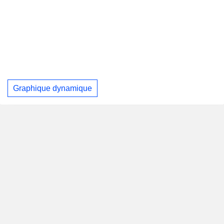
Graphique dynamique