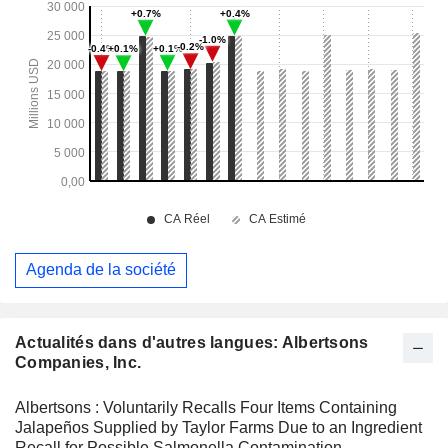
Agenda de la société
Actualités dans d'autres langues: Albertsons
Companies, Inc.
Albertsons : Voluntarily Recalls Four Items Containing
Jalapeños Supplied by Taylor Farms Due to an Ingredient
Recall for Possible Salmonella Contamination