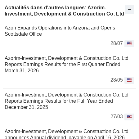
Actualités dans d'autres langues: Azorim-
Investment, Development & Construction Co. Ltd
Azori Expands Operations into Arizona and Opens
Scottsdale Office
28/07
Azorim-Investment, Development & Construction Co. Ltd
Reports Earnings Results for the First Quarter Ended
March 31, 2026
28/05
Azorim-Investment, Development & Construction Co. Ltd
Reports Earnings Results for the Full Year Ended
December 31, 2025
27/03
Azorim-Investment, Development & Construction Co. Ltd
announces Annual dividend, payable on April 16, 2026