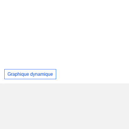
Graphique dynamique