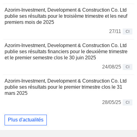
Azorim-Investment, Development & Construction Co. Ltd
publie ses résultats pour le troisième trimestre et les neuf
premiers mois de 2025
27/11
CI
Azorim-Investment, Development & Construction Co. Ltd
publie ses résultats financiers pour le deuxième trimestre
et le premier semestre clos le 30 juin 2025
24/08/25
CI
Azorim-Investment, Development & Construction Co. Ltd
publie ses résultats pour le premier trimestre clos le 31
mars 2025
28/05/25
CI
Plus d'actualités