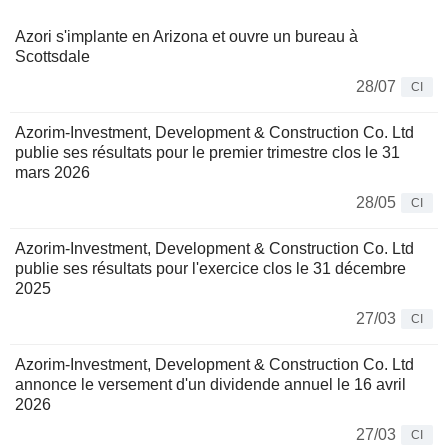
Azori s'implante en Arizona et ouvre un bureau à
Scottsdale
28/07
CI
Azorim-Investment, Development & Construction Co. Ltd
publie ses résultats pour le premier trimestre clos le 31
mars 2026
28/05
CI
Azorim-Investment, Development & Construction Co. Ltd
publie ses résultats pour l'exercice clos le 31 décembre
2025
27/03
CI
Azorim-Investment, Development & Construction Co. Ltd
annonce le versement d'un dividende annuel le 16 avril
2026
27/03
CI