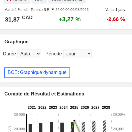
Marché Fermé -
Toronto S.E.
22:00:00 06/08/2026
Varia. 1 janv.
CAD
+3,27 %
31,87
-2,66 %
Graphique
Durée
Période
BCE: Graphique dynamique
Compte de Résultat et Estimations