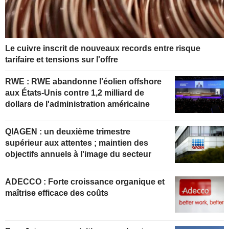
Le cuivre inscrit de nouveaux records entre risque
tarifaire et tensions sur l'offre
RWE : RWE abandonne l'éolien offshore
aux États-Unis contre 1,2 milliard de
dollars de l'administration américaine
QIAGEN : un deuxième trimestre
supérieur aux attentes ; maintien des
objectifs annuels à l'image du secteur
ADECCO : Forte croissance organique et
maîtrise efficace des coûts