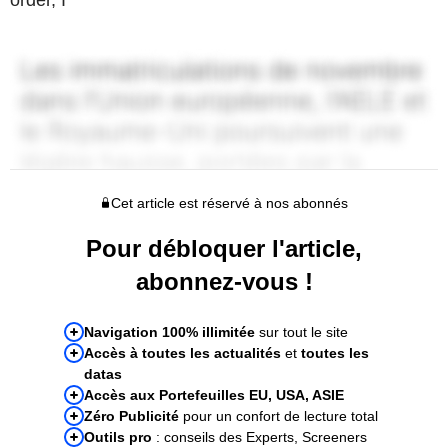
Cet article est réservé à nos abonnés
Pour débloquer l'article,
abonnez-vous !
Navigation 100% illimitée
sur tout le site
Accès à toutes les actualités
et
toutes les
datas
Accès aux Portefeuilles EU, USA, ASIE
Zéro Publicité
pour un confort de lecture total
Outils pro
: conseils des Experts, Screeners