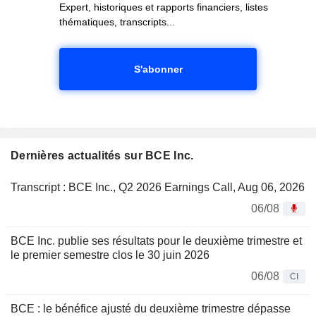
Expert, historiques et rapports financiers, listes
thématiques, transcripts...
S'abonner
Dernières actualités sur BCE Inc.
Transcript : BCE Inc., Q2 2026 Earnings Call, Aug 06, 2026
06/08
BCE Inc. publie ses résultats pour le deuxième trimestre et
le premier semestre clos le 30 juin 2026
06/08
CI
BCE : le bénéfice ajusté du deuxième trimestre dépasse