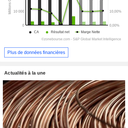
Plus de données financières
Actualités à la une