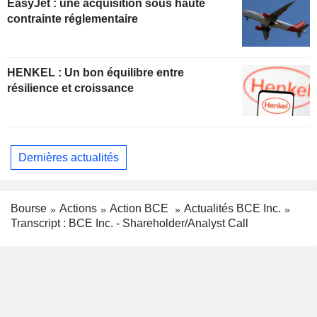
EasyJet : une acquisition sous haute
contrainte réglementaire
HENKEL : Un bon équilibre entre
résilience et croissance
Dernières actualités
Bourse
Actions
Action BCE
Actualités BCE Inc.
Transcript : BCE Inc. - Shareholder/Analyst Call