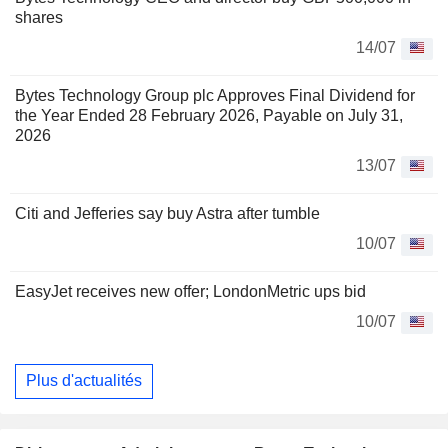
shares
14/07
Bytes Technology Group plc Approves Final Dividend for
the Year Ended 28 February 2026, Payable on July 31,
2026
13/07
Citi and Jefferies say buy Astra after tumble
10/07
EasyJet receives new offer; LondonMetric ups bid
10/07
Plus d'actualités