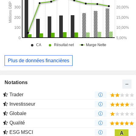
Plus de données financières
Notations
Trader
Investisseur
Globale
Qualité
ESG MSCI
A