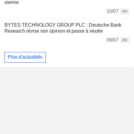
sienne
10/07
AN
BYTES TECHNOLOGY GROUP PLC : Deutsche Bank
Research révise son opinion et passe à neutre
09/07
ZM
Plus d'actualités