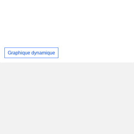
Graphique dynamique