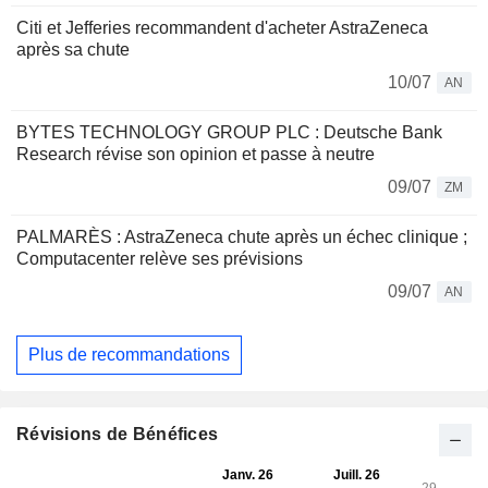
Citi et Jefferies recommandent d'acheter AstraZeneca
après sa chute
10/07
AN
BYTES TECHNOLOGY GROUP PLC : Deutsche Bank
Research révise son opinion et passe à neutre
09/07
ZM
PALMARÈS : AstraZeneca chute après un échec clinique ;
Computacenter relève ses prévisions
09/07
AN
Plus de recommandations
Révisions de Bénéfices