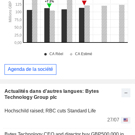
Agenda de la société
Actualités dans d'autres langues: Bytes
Technology Group plc
Hochschild raised; RBC cuts Standard Life
27/07
Bytes Technology CEO and director buy GBP500,000 in