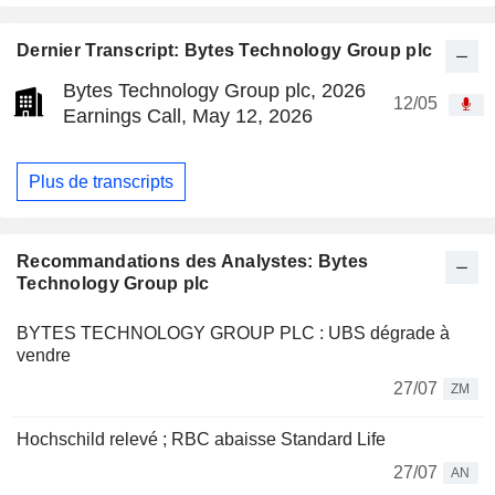
Dernier Transcript: Bytes Technology Group plc
Bytes Technology Group plc, 2026
12/05
Earnings Call, May 12, 2026
Plus de transcripts
Recommandations des Analystes: Bytes
Technology Group plc
BYTES TECHNOLOGY GROUP PLC : UBS dégrade à
vendre
27/07
ZM
Hochschild relevé ; RBC abaisse Standard Life
27/07
AN