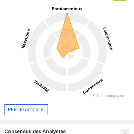
Plus de notations
Consensus des Analystes