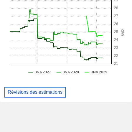
Révisions des estimations