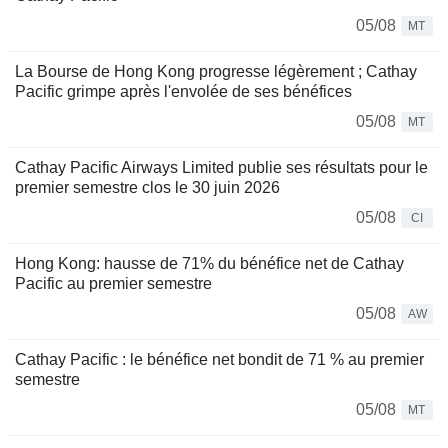
05/08
MT
La Bourse de Hong Kong progresse légèrement ; Cathay
Pacific grimpe après l'envolée de ses bénéfices
05/08
MT
Cathay Pacific Airways Limited publie ses résultats pour le
premier semestre clos le 30 juin 2026
05/08
CI
Hong Kong: hausse de 71% du bénéfice net de Cathay
Pacific au premier semestre
05/08
AW
Cathay Pacific : le bénéfice net bondit de 71 % au premier
semestre
05/08
MT