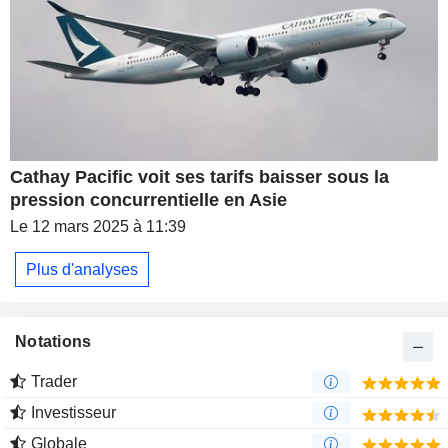
Cathay Pacific voit ses tarifs baisser sous la
pression concurrentielle en Asie
Le 12 mars 2025 à 11:39
Plus d'analyses
Notations
Trader
Investisseur
Globale