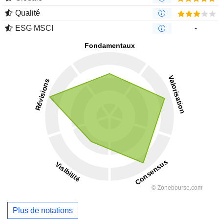
Qualité
ESG MSCI
-
Plus de notations