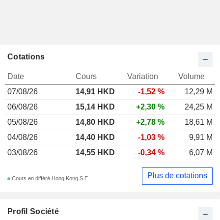
Cotations
Date
Cours
Variation
Volume
07/08/26
14,91
HKD
-1,52 %
12,29 M
06/08/26
15,14 HKD
+2,30 %
24,25 M
05/08/26
14,80 HKD
+2,78 %
18,61 M
04/08/26
14,40 HKD
-1,03 %
9,91 M
03/08/26
14,55 HKD
-0,34 %
6,07 M
Plus de cotations
Cours en différé Hong Kong S.E.
Profil Société