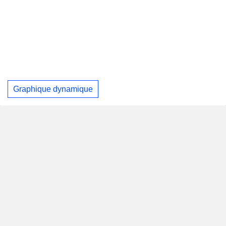
Graphique dynamique