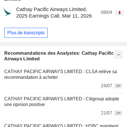
Cathay Pacific Airways Limited,
08/04
2025 Earnings Call, Mar 11, 2026
Plus de transcripts
Recommandations des Analystes: Cathay Pacific
Airways Limited
CATHAY PACIFIC AIRWAYS LIMITED : CLSA relève sa
recommandation à acheter
24/07
ZM
CATHAY PACIFIC AIRWAYS LIMITED : Citigroup adopte
une opinion positive
21/07
ZM
CATHAY PACIFIC AIRWAYS LIMITED : HSBC maintient