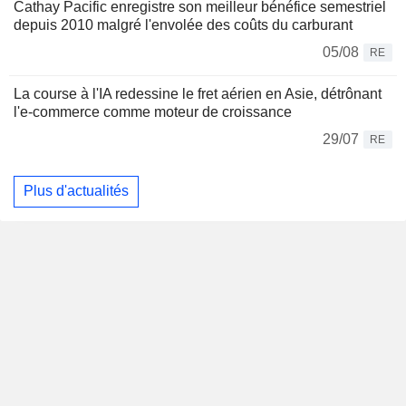
Cathay Pacific enregistre son meilleur bénéfice semestriel
depuis 2010 malgré l'envolée des coûts du carburant
05/08
RE
La course à l'IA redessine le fret aérien en Asie, détrônant
l'e-commerce comme moteur de croissance
29/07
RE
Plus d'actualités