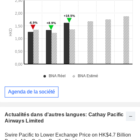
Agenda de la société
Actualités dans d'autres langues: Cathay Pacific
Airways Limited
Swire Pacific to Lower Exchange Price on HK$4.7 Billion