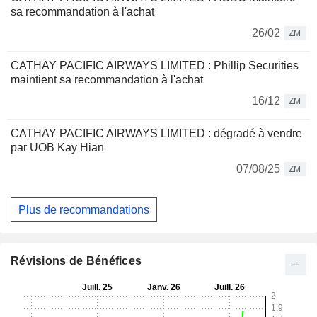
sa recommandation à l'achat
26/02
ZM
CATHAY PACIFIC AIRWAYS LIMITED : Phillip Securities
maintient sa recommandation à l'achat
16/12
ZM
CATHAY PACIFIC AIRWAYS LIMITED : dégradé à vendre
par UOB Kay Hian
07/08/25
ZM
Plus de recommandations
Révisions de Bénéfices