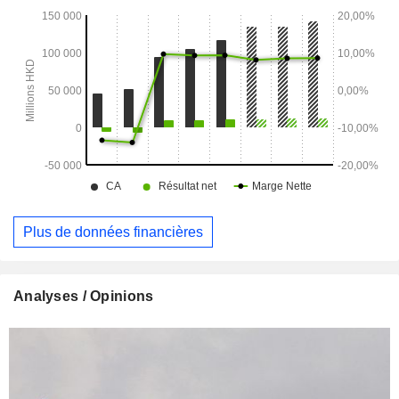
Plus de données financières
Analyses / Opinions