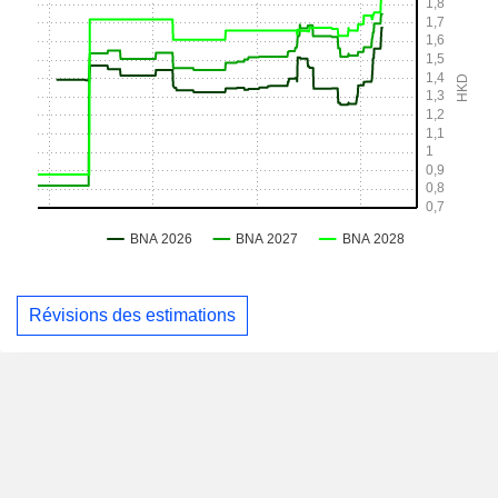
Révisions des estimations