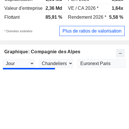
Valeur d'entreprise
2,36 Md
VE / CA 2026 *
1,64x
Flottant
85,91 %
Rendement 2026 *
5,58 %
Plus de ratios de valorisation
* Données estimées
Graphique: Compagnie des Alpes