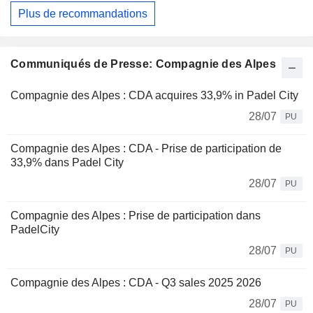
Plus de recommandations
Communiqués de Presse: Compagnie des Alpes
Compagnie des Alpes : CDA acquires 33,9% in Padel City
28/07
PU
Compagnie des Alpes : CDA - Prise de participation de
33,9% dans Padel City
28/07
PU
Compagnie des Alpes : Prise de participation dans
PadelCity
28/07
PU
Compagnie des Alpes : CDA - Q3 sales 2025 2026
28/07
PU