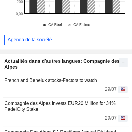
Agenda de la société
Actualités dans d'autres langues: Compagnie des
Alpes
French and Benelux stocks-Factors to watch
29/07
Compagnie des Alpes Invests EUR20 Million for 34%
PadelCity Stake
29/07