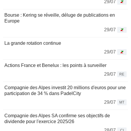
29/07
Bourse : Kering se réveille, déluge de publications en
Europe
29/07
La grande rotation continue
29/07
Actions France et Benelux : les points à surveiller
29/07
RE
Compagnie des Alpes investit 20 millions d'euros pour une
participation de 34 % dans PadelCity
29/07
MT
Compagnie des Alpes SA confirme ses objectifs de
dividende pour l'exercice 2025/26
28/07
CI