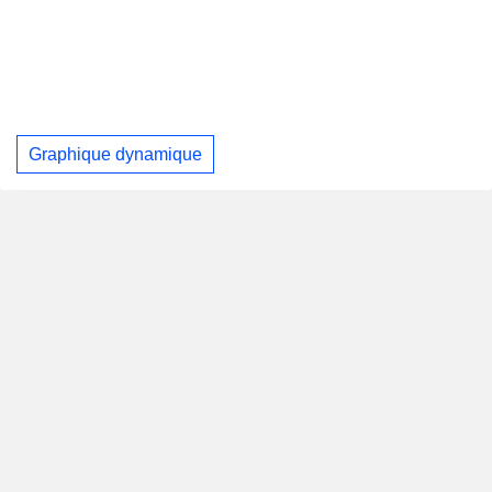
Graphique dynamique