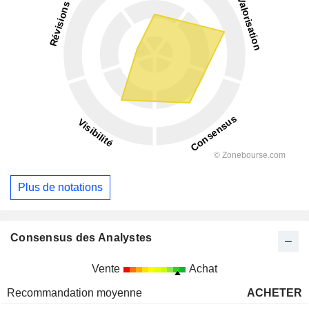
Plus de notations
Consensus des Analystes
Vente
Achat
Recommandation moyenne
ACHETER