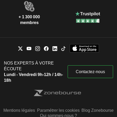
+ 1 300 000
membres
NOS EXPERTS À VOTRE
ÉCOUTE
Contactez-nous
Lundi - Vendredi 9h-12h / 14h-
18h
Mentions légales
Paramétrer les cookies
Blog Zonebourse
Qui sommes-nous ?