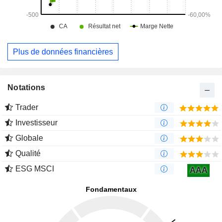
Plus de données financières
Notations
Trader
Investisseur
Globale
Qualité
ESG MSCI
AAA