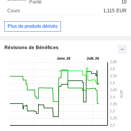
10
1,115
EUR
Plus de produits dérivés
Révisions de Bénéfices