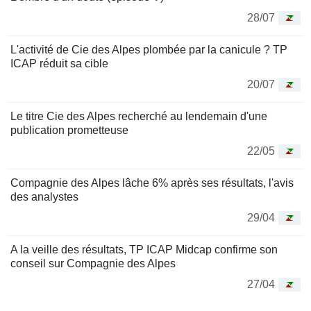
28/07
L'activité de Cie des Alpes plombée par la canicule ? TP
ICAP réduit sa cible
20/07
Le titre Cie des Alpes recherché au lendemain d'une
publication prometteuse
22/05
Compagnie des Alpes lâche 6% après ses résultats, l'avis
des analystes
29/04
A la veille des résultats, TP ICAP Midcap confirme son
conseil sur Compagnie des Alpes
27/04