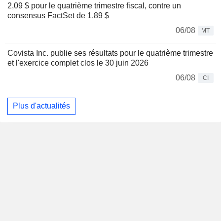
2,09 $ pour le quatrième trimestre fiscal, contre un
consensus FactSet de 1,89 $
06/08
MT
Covista Inc. publie ses résultats pour le quatrième trimestre
et l'exercice complet clos le 30 juin 2026
06/08
CI
Plus d'actualités