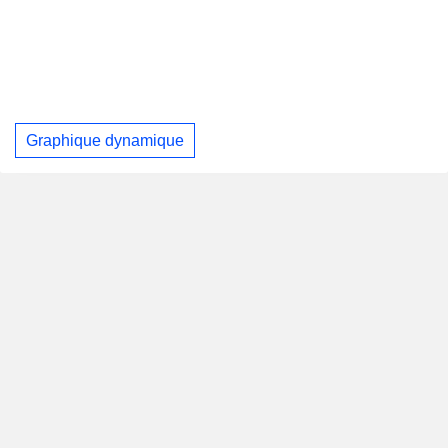
Graphique dynamique