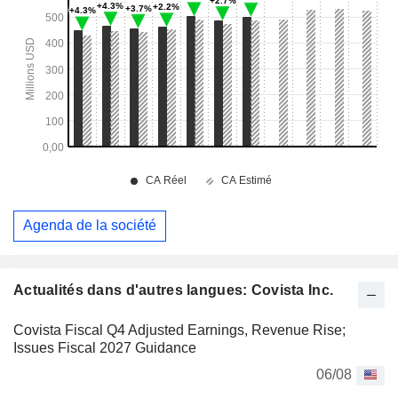
Agenda de la société
Actualités dans d'autres langues: Covista Inc.
Covista Fiscal Q4 Adjusted Earnings, Revenue Rise;
Issues Fiscal 2027 Guidance
06/08