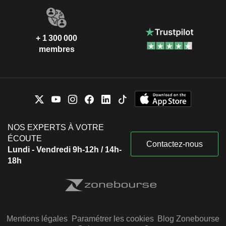
+ 1 300 000
membres
NOS EXPERTS À VOTRE
ÉCOUTE
Contactez-nous
Lundi - Vendredi 9h-12h / 14h-
18h
Mentions légales
Paramétrer les cookies
Blog Zonebourse