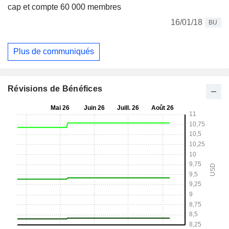
cap et compte 60 000 membres
16/01/18
BU
Plus de communiqués
Révisions de Bénéfices