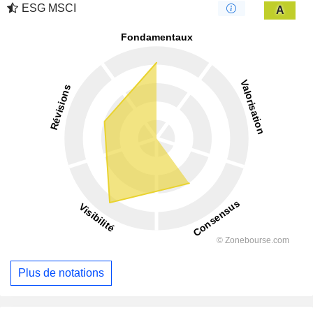
ESG MSCI
A
Plus de notations