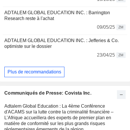
ADTALEM GLOBAL EDUCATION INC. : Barrington
Research reste à l'achat
09/05/25
ZM
ADTALEM GLOBAL EDUCATION INC. : Jefferies & Co.
optimiste sur le dossier
23/04/25
ZM
Plus de recommandations
Communiqués de Presse: Covista Inc.
Adtalem Global Education : La 4ème Conférence
d'ACAMS sur la lutte contre la criminalité financière –
L’Afrique accueillera des experts de premier plan en
matière de conformité sur les plus grands risques
réglementaires émergents de la région