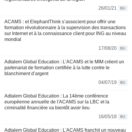
26/01/21
BU
ACAMS : et ElephantThink s’associent pour offrir une
formation révolutionnaire à la supervision des transactions
sur Internet et à la connaissance client pour ING au niveau
mondial
17/08/20
BU
Adtalem Global Education : L’ACAMS et le MIM créent un
partenariat de formation certifiée à la lutte contre le
blanchiment d’argent
04/07/19
BU
Adtalem Global Education : La 14ème conférence
européenne annuelle de l'ACAMS sur la LBC et la
criminalité financière va bientôt avoir lieu
16/05/18
BU
Adtalem Global Education : L'ACAMS franchit un nouveau