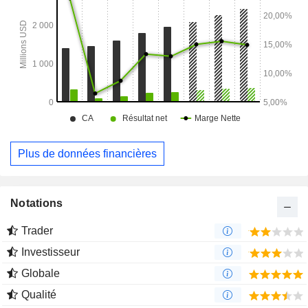
des soins de santé.
Plus de données financières
Notations
Trader
Investisseur
Globale
Qualité