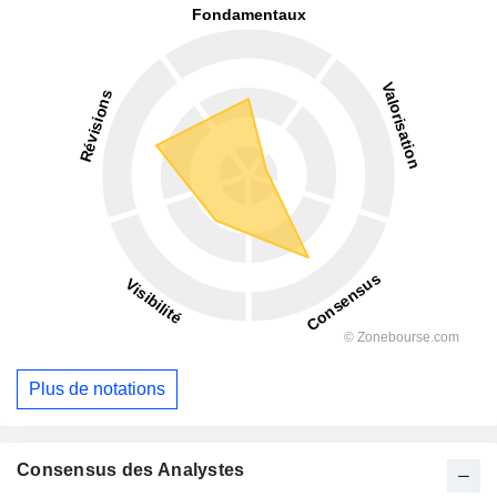
Plus de notations
Consensus des Analystes