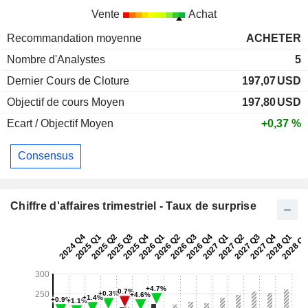
Vente
Achat
Recommandation moyenne
ACHETER
Nombre d'Analystes
5
Dernier Cours de Cloture
197,07
USD
Objectif de cours Moyen
197,80
USD
Ecart / Objectif Moyen
+0,37 %
Consensus
Chiffre d'affaires trimestriel - Taux de surprise