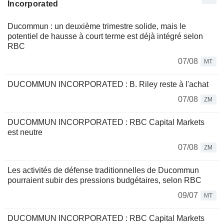
Incorporated
Ducommun : un deuxième trimestre solide, mais le
potentiel de hausse à court terme est déjà intégré selon
RBC
07/08
MT
DUCOMMUN INCORPORATED : B. Riley reste à l'achat
07/08
ZM
DUCOMMUN INCORPORATED : RBC Capital Markets
est neutre
07/08
ZM
Les activités de défense traditionnelles de Ducommun
pourraient subir des pressions budgétaires, selon RBC
09/07
MT
DUCOMMUN INCORPORATED : RBC Capital Markets