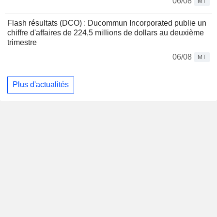
06/08
MT
Flash résultats (DCO) : Ducommun Incorporated publie un
chiffre d'affaires de 224,5 millions de dollars au deuxième
trimestre
06/08
MT
Plus d'actualités