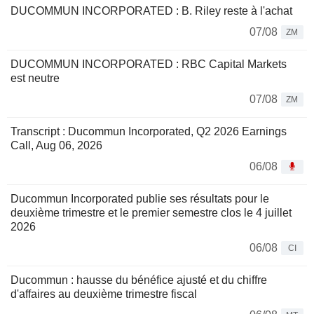
DUCOMMUN INCORPORATED : B. Riley reste à l'achat
07/08
ZM
DUCOMMUN INCORPORATED : RBC Capital Markets
est neutre
07/08
ZM
Transcript : Ducommun Incorporated, Q2 2026 Earnings
Call, Aug 06, 2026
06/08
Ducommun Incorporated publie ses résultats pour le
deuxième trimestre et le premier semestre clos le 4 juillet
2026
06/08
CI
Ducommun : hausse du bénéfice ajusté et du chiffre
d'affaires au deuxième trimestre fiscal