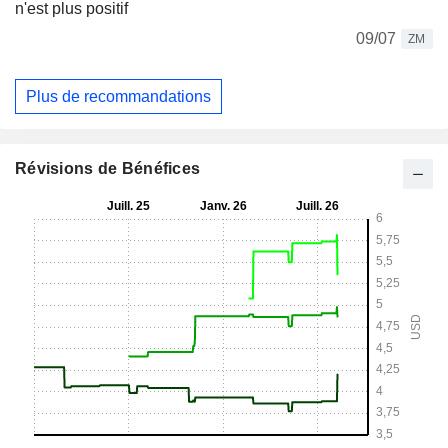
n'est plus positif
09/07
ZM
Plus de recommandations
Révisions de Bénéfices