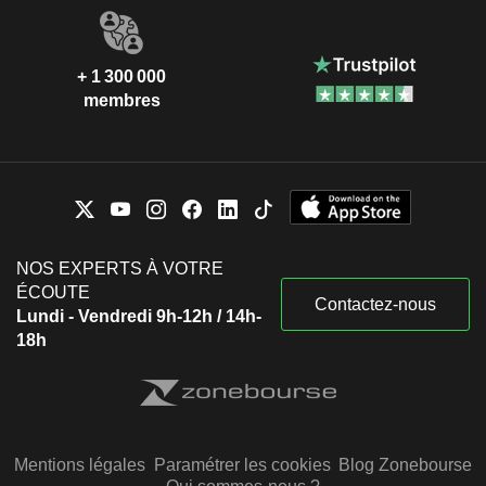
+ 1 300 000
membres
NOS EXPERTS À VOTRE
ÉCOUTE
Contactez-nous
Lundi - Vendredi 9h-12h / 14h-
18h
Mentions légales
Paramétrer les cookies
Blog Zonebourse