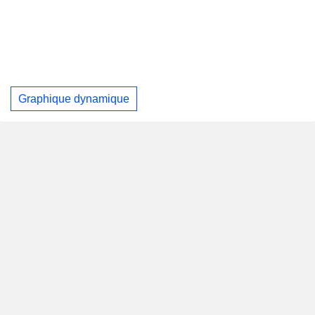
Graphique dynamique