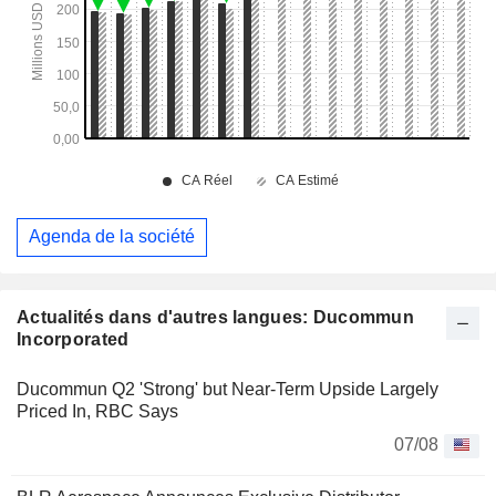
Agenda de la société
Actualités dans d'autres langues: Ducommun
Incorporated
Ducommun Q2 'Strong' but Near-Term Upside Largely
Priced In, RBC Says
07/08