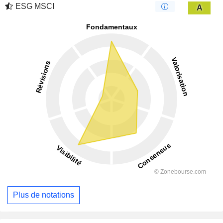
ESG MSCI
A
Plus de notations