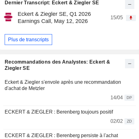
Dernier Transcript: Eckert & Ziegler SE
Eckert & Ziegler SE, Q1 2026
15/05
Earnings Call, May 12, 2026
Plus de transcripts
Recommandations des Analystes: Eckert &
Ziegler SE
Eckert & Ziegler s'envole après une recommandation
d'achat de Metzler
14/04
DP
ECKERT & ZIEGLER : Berenberg toujours positif
02/02
ZD
ECKERT & ZIEGLER : Berenberg persiste à l'achat