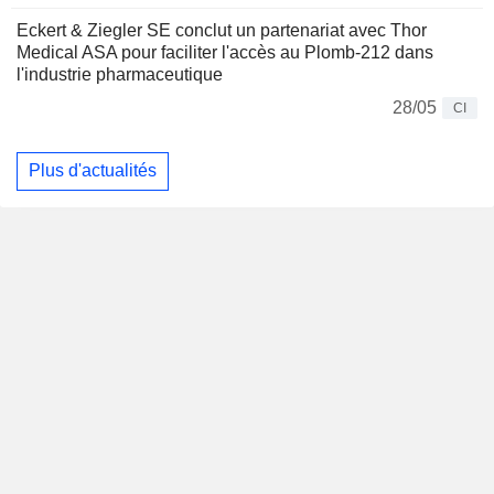
Eckert & Ziegler SE conclut un partenariat avec Thor
Medical ASA pour faciliter l'accès au Plomb-212 dans
l'industrie pharmaceutique
28/05
CI
Plus d'actualités