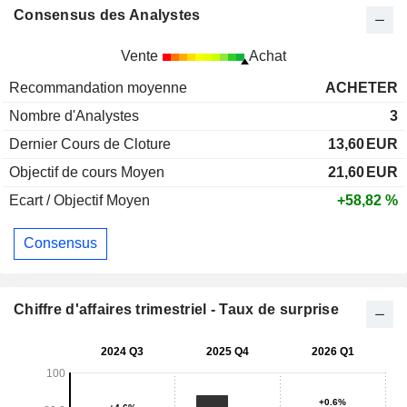
Consensus des Analystes
Vente
Achat
Recommandation moyenne
ACHETER
Nombre d'Analystes
3
Dernier Cours de Cloture
13,60
EUR
Objectif de cours Moyen
21,60
EUR
Ecart / Objectif Moyen
+58,82 %
Consensus
Chiffre d'affaires trimestriel - Taux de surprise