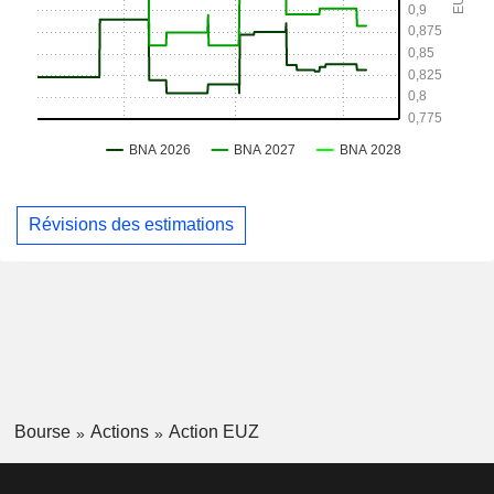
Révisions des estimations
Bourse
Actions
Action EUZ