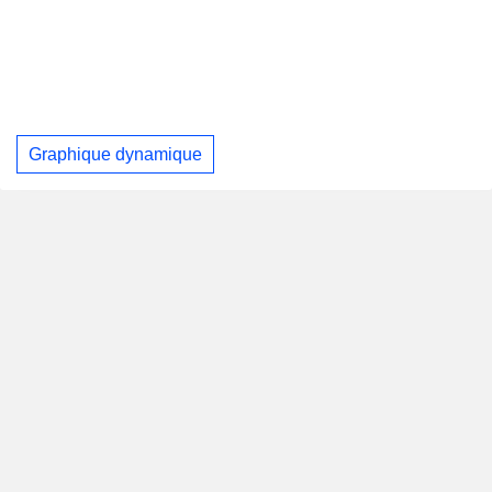
Graphique dynamique