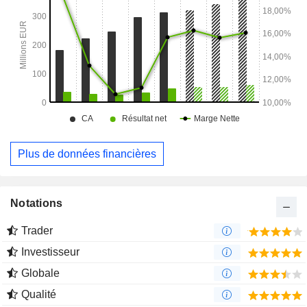
Plus de données financières
Notations
Trader
Investisseur
Globale
Qualité