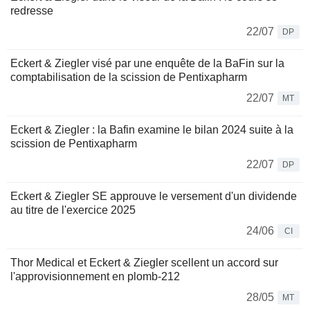
redresse
22/07
DP
Eckert & Ziegler visé par une enquête de la BaFin sur la
comptabilisation de la scission de Pentixapharm
22/07
MT
Eckert & Ziegler : la Bafin examine le bilan 2024 suite à la
scission de Pentixapharm
22/07
DP
Eckert & Ziegler SE approuve le versement d'un dividende
au titre de l'exercice 2025
24/06
CI
Thor Medical et Eckert & Ziegler scellent un accord sur
l'approvisionnement en plomb-212
28/05
MT