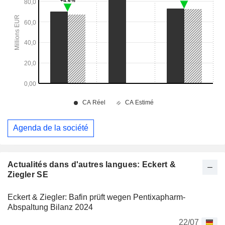
Agenda de la société
Actualités dans d'autres langues: Eckert &
Ziegler SE
Eckert & Ziegler: Bafin prüft wegen Pentixapharm-
Abspaltung Bilanz 2024
22/07