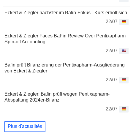
Eckert & Ziegler nächster im Bafin-Fokus - Kurs erholt sich
22/07
Eckert & Ziegler Faces BaFin Review Over Pentixapharm
Spin-off Accounting
22/07
Bafin prüft Bilanzierung der Pentixapharm-Ausgliederung
von Eckert & Ziegler
22/07
Eckert & Ziegler: Bafin prüft wegen Pentixapharm-
Abspaltung 2024er-Bilanz
22/07
Plus d'actualités