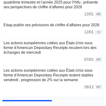
quatrième trimestre et l'année 2025 pour l'Hifu ; présente
ses perspectives de chiffre d'affaires pour 2026
12/01
RE
Edap publie ses prévisions de chiffre d'affaires pour 2026
12/01
CI
Les actions européennes cotées aux États-Unis sous
forme d'American Depositary Receipts reculent lors des
échanges de mercredi
07/01
MT
Les actions européennes cotées aux États-Unis sous
forme d'American Depositary Receipts restent stables
vendredi ; progression de 2% sur la semaine
26/12
MT