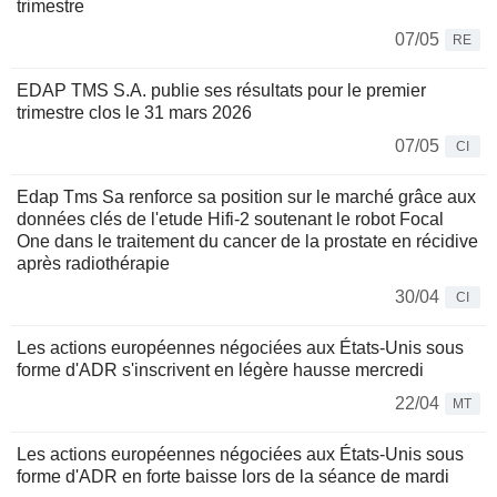
trimestre
07/05
RE
EDAP TMS S.A. publie ses résultats pour le premier
trimestre clos le 31 mars 2026
07/05
CI
Edap Tms Sa renforce sa position sur le marché grâce aux
données clés de l'etude Hifi-2 soutenant le robot Focal
One dans le traitement du cancer de la prostate en récidive
après radiothérapie
30/04
CI
Les actions européennes négociées aux États-Unis sous
forme d'ADR s'inscrivent en légère hausse mercredi
22/04
MT
Les actions européennes négociées aux États-Unis sous
forme d'ADR en forte baisse lors de la séance de mardi