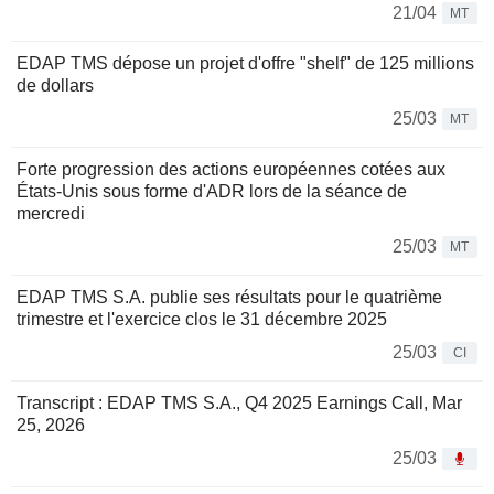
21/04
MT
EDAP TMS dépose un projet d'offre "shelf" de 125 millions
de dollars
25/03
MT
Forte progression des actions européennes cotées aux
États-Unis sous forme d'ADR lors de la séance de
mercredi
25/03
MT
EDAP TMS S.A. publie ses résultats pour le quatrième
trimestre et l'exercice clos le 31 décembre 2025
25/03
CI
Transcript : EDAP TMS S.A., Q4 2025 Earnings Call, Mar
25, 2026
25/03