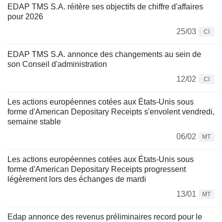
EDAP TMS S.A. réitère ses objectifs de chiffre d'affaires
pour 2026
25/03
CI
EDAP TMS S.A. annonce des changements au sein de
son Conseil d'administration
12/02
CI
Les actions européennes cotées aux États-Unis sous
forme d'American Depositary Receipts s'envolent vendredi,
semaine stable
06/02
MT
Les actions européennes cotées aux États-Unis sous
forme d'American Depositary Receipts progressent
légèrement lors des échanges de mardi
13/01
MT
Edap annonce des revenus préliminaires record pour le