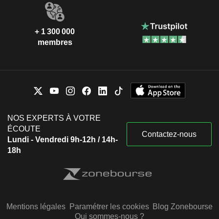
+ 1 300 000
membres
NOS EXPERTS À VOTRE
ÉCOUTE
Contactez-nous
Lundi - Vendredi 9h-12h / 14h-
18h
Mentions légales
Paramétrer les cookies
Blog Zonebourse
Qui sommes-nous ?