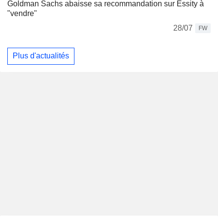
Goldman Sachs abaisse sa recommandation sur Essity à
"vendre"
28/07
FW
Plus d'actualités