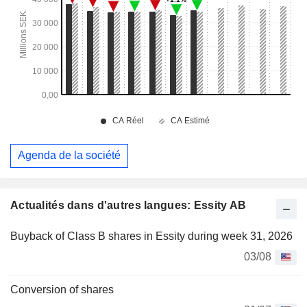
Agenda de la société
Actualités dans d'autres langues: Essity AB
Buyback of Class B shares in Essity during week 31, 2026
03/08
Conversion of shares