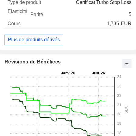
Certificat Turbo Stop Loss
5
1,735
EUR
Plus de produits dérivés
Révisions de Bénéfices