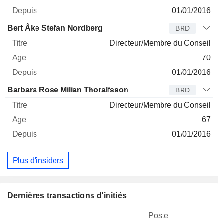
01/01/2016
Bert Åke Stefan Nordberg
BRD
Directeur/Membre du Conseil
70
01/01/2016
Barbara Rose Milian Thoralfsson
BRD
Directeur/Membre du Conseil
67
01/01/2016
Plus d'insiders
Dernières transactions d'initiés
Poste