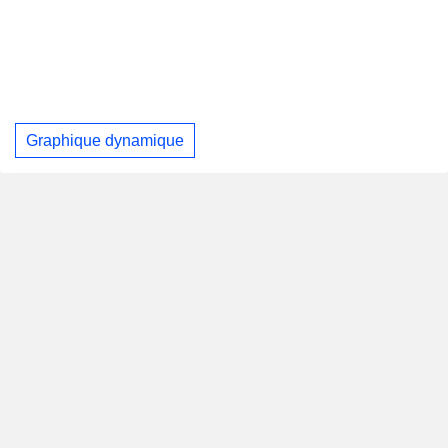
Graphique dynamique