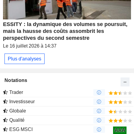
ESSITY : la dynamique des volumes se poursuit,
mais la hausse des coûts assombrit les
perspectives du second semestre
Le 16 juillet 2026 à 14:37
Plus d'analyses
Notations
Trader
Investisseur
Globale
Qualité
ESG MSCI
AAA