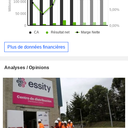
Plus de données financières
Analyses / Opinions