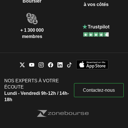
Boursier
à vos côtés
+ 1 300 000
membres
NOS EXPERTS À VOTRE
ÉCOUTE
Contactez-nous
Lundi - Vendredi 9h-12h / 14h-
18h