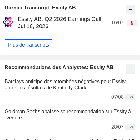
Dernier Transcript: Essity AB
Essity AB, Q2 2026 Earnings Call,
16/07
Jul 16, 2026
Plus de transcripts
Recommandations des Analystes: Essity AB
Barclays anticipe des retombées négatives pour Essity
après les résultats de Kimberly-Clark
07/08
FW
Goldman Sachs abaisse sa recommandation sur Essity à
"vendre"
28/07
FW