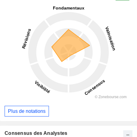
Plus de notations
Consensus des Analystes