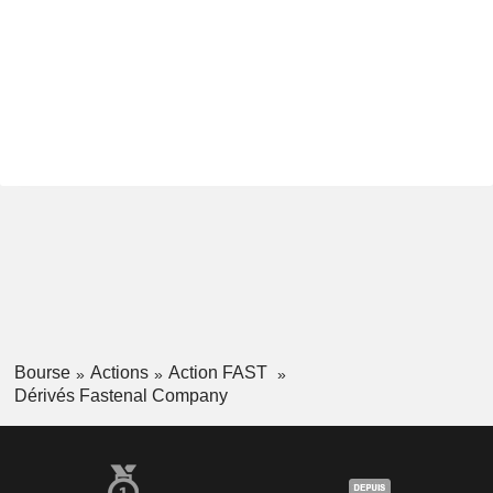
Bourse
Actions
Action FAST
Dérivés Fastenal Company