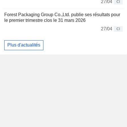
27/04
CI
Forest Packaging Group Co.,Ltd. publie ses résultats pour
le premier trimestre clos le 31 mars 2026
27/04
CI
Plus d'actualités