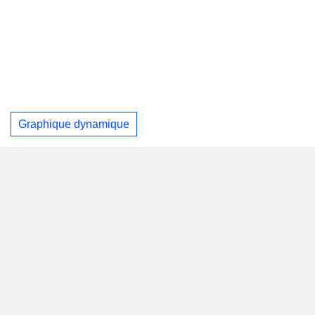
Graphique dynamique