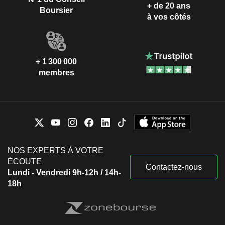
+ de 20 ans
Boursier
à vos côtés
+ 1 300 000
membres
NOS EXPERTS À VOTRE
ÉCOUTE
Contactez-nous
Lundi - Vendredi 9h-12h / 14h-
18h