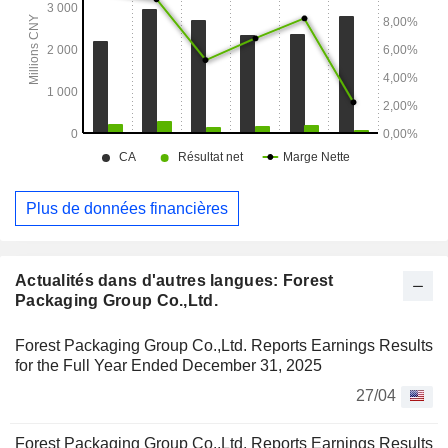
Plus de données financières
Actualités dans d'autres langues: Forest
Packaging Group Co.,Ltd.
Forest Packaging Group Co.,Ltd. Reports Earnings Results
for the Full Year Ended December 31, 2025
27/04
Forest Packaging Group Co.,Ltd. Reports Earnings Results