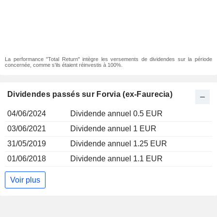
La performance "Total Return" intègre les versements de dividendes sur la période
concernée, comme s'ils étaient réinvestis à 100%.
Dividendes passés sur Forvia (ex-Faurecia)
04/06/2024
Dividende annuel 0.5 EUR
03/06/2021
Dividende annuel 1 EUR
31/05/2019
Dividende annuel 1.25 EUR
01/06/2018
Dividende annuel 1.1 EUR
Voir plus