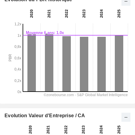
Evolution Valeur d'Entreprise / CA