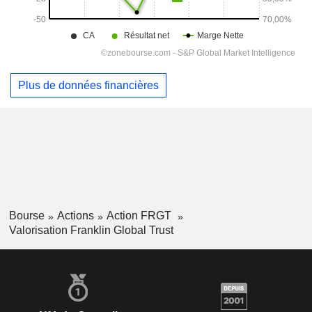
Plus de données financières
Bourse
Actions
Action FRGT
Valorisation Franklin Global Trust