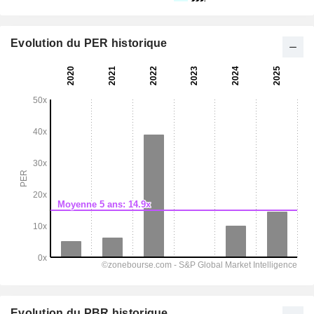
Evolution du PER historique
Evolution du PBR historique