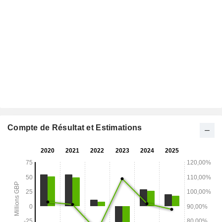
Compte de Résultat et Estimations