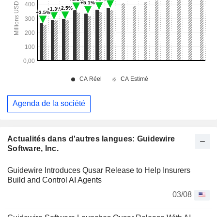
Agenda de la société
Actualités dans d'autres langues: Guidewire
Software, Inc.
Guidewire Introduces Qusar Release to Help Insurers
Build and Control AI Agents
03/08