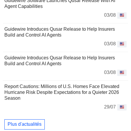
Guidewire Software Launches Qusar Release With AI
Agent Capabilities
03/08
Guidewire Introduces Qusar Release to Help Insurers
Build and Control AI Agents
03/08
Guidewire Introduces Qusar Release to Help Insurers
Build and Control AI Agents
03/08
Report Cautions: Millions of U.S. Homes Face Elevated
Hurricane Risk Despite Expectations for a Quieter 2026
Season
29/07
Plus d'actualités