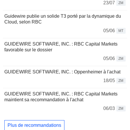
23/07
ZM
Guidewire publie un solide T3 porté par la dynamique du
Cloud, selon RBC
05/06
MT
GUIDEWIRE SOFTWARE, INC. : RBC Capital Markets
favorable sur le dossier
05/06
ZM
GUIDEWIRE SOFTWARE, INC. : Oppenheimer à l'achat
18/05
ZM
GUIDEWIRE SOFTWARE, INC. : RBC Capital Markets
maintient sa recommandation à l'achat
06/03
ZM
Plus de recommandations