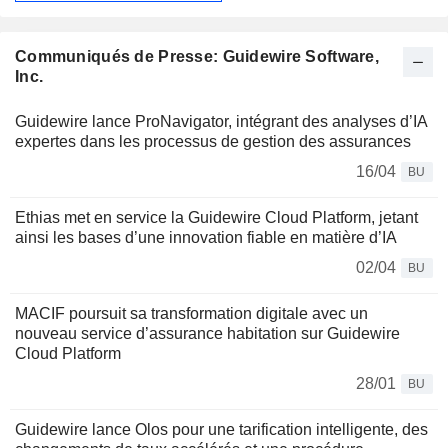
Communiqués de Presse: Guidewire Software,
Inc.
Guidewire lance ProNavigator, intégrant des analyses d’IA
expertes dans les processus de gestion des assurances
16/04
BU
Ethias met en service la Guidewire Cloud Platform, jetant
ainsi les bases d’une innovation fiable en matière d’IA
02/04
BU
MACIF poursuit sa transformation digitale avec un
nouveau service d’assurance habitation sur Guidewire
Cloud Platform
28/01
BU
Guidewire lance Olos pour une tarification intelligente, des