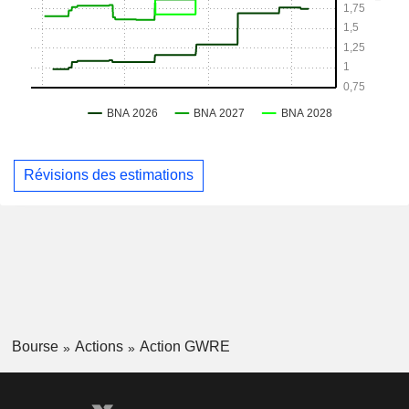
Révisions des estimations
Bourse
Actions
Action GWRE