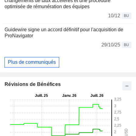
changements de taux accélérés et une procédure
optimisée de rémunération des équipes
10/12
BU
Guidewire signe un accord définitif pour l'acquisition de
ProNavigator
29/10/25
BU
Plus de communiqués
Révisions de Bénéfices