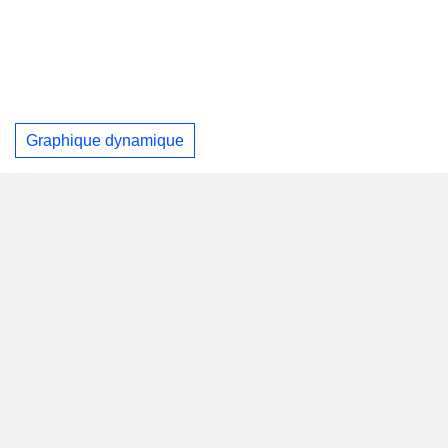
Graphique dynamique