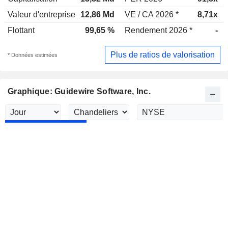
Valeur d'entreprise
12,86 Md
VE / CA 2026 *
8,71x
Flottant
99,65 %
Rendement 2026 *
-
Plus de ratios de valorisation
* Données estimées
Graphique: Guidewire Software, Inc.