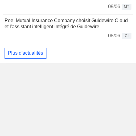
09/06
MT
Peel Mutual Insurance Company choisit Guidewire Cloud
et l'assistant intelligent intégré de Guidewire
08/06
CI
Plus d'actualités