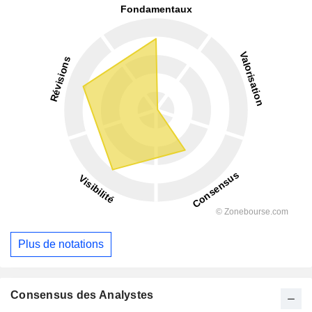
Plus de notations
Consensus des Analystes