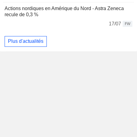
Actions nordiques en Amérique du Nord - Astra Zeneca
recule de 0,3 %
17/07
FW
Plus d'actualités