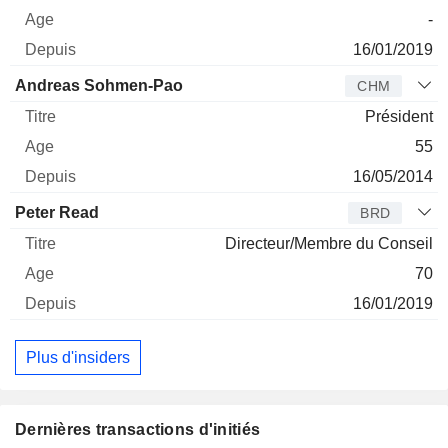
-
16/01/2019
Andreas Sohmen-Pao
CHM
Président
55
16/05/2014
Peter Read
BRD
Directeur/Membre du Conseil
70
16/01/2019
Plus d'insiders
Dernières transactions d'initiés