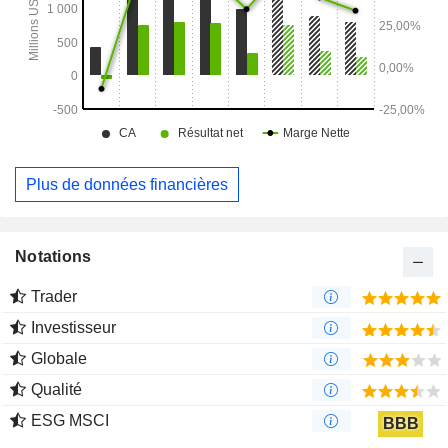
Plus de données financières
Notations
Trader
Investisseur
Globale
Qualité
ESG MSCI
BBB