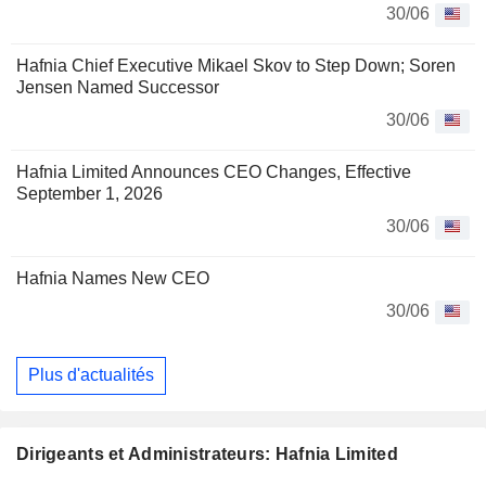
30/06
Hafnia Chief Executive Mikael Skov to Step Down; Soren
Jensen Named Successor
30/06
Hafnia Limited Announces CEO Changes, Effective
September 1, 2026
30/06
Hafnia Names New CEO
30/06
Plus d'actualités
Dirigeants et Administrateurs: Hafnia Limited