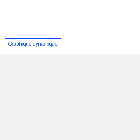
Graphique dynamique