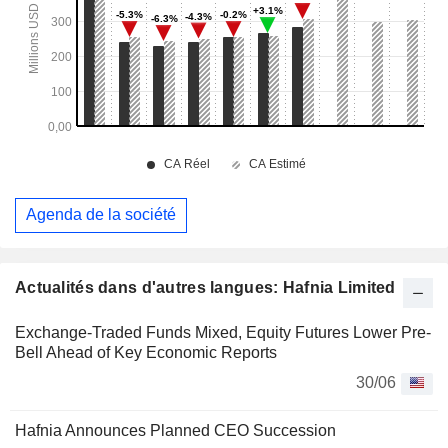
Agenda de la société
Actualités dans d'autres langues: Hafnia Limited
Exchange-Traded Funds Mixed, Equity Futures Lower Pre-
Bell Ahead of Key Economic Reports
30/06
Hafnia Announces Planned CEO Succession