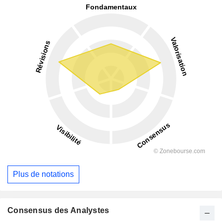
Plus de notations
Consensus des Analystes