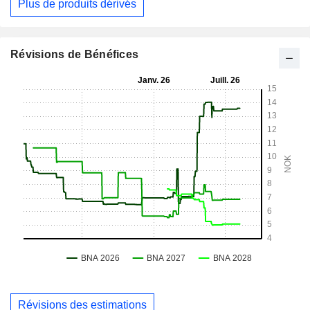
Plus de produits dérivés
Révisions de Bénéfices
Révisions des estimations