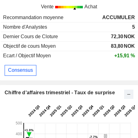
Vente
Achat
Recommandation moyenne
ACCUMULER
Nombre d'Analystes
5
Dernier Cours de Cloture
72,30
NOK
Objectif de cours Moyen
83,80
NOK
Ecart / Objectif Moyen
+15,91 %
Consensus
Chiffre d'affaires trimestriel - Taux de surprise