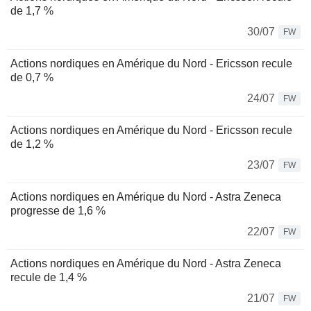
de 1,7 %
30/07
FW
Actions nordiques en Amérique du Nord - Ericsson recule
de 0,7 %
24/07
FW
Actions nordiques en Amérique du Nord - Ericsson recule
de 1,2 %
23/07
FW
Actions nordiques en Amérique du Nord - Astra Zeneca
progresse de 1,6 %
22/07
FW
Actions nordiques en Amérique du Nord - Astra Zeneca
recule de 1,4 %
21/07
FW