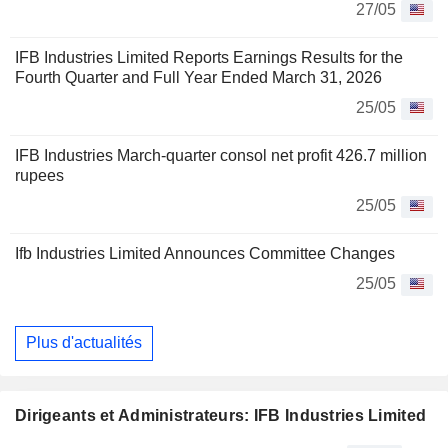
27/05
IFB Industries Limited Reports Earnings Results for the
Fourth Quarter and Full Year Ended March 31, 2026
25/05
IFB Industries March-quarter consol net profit 426.7 million
rupees
25/05
Ifb Industries Limited Announces Committee Changes
25/05
Plus d'actualités
Dirigeants et Administrateurs: IFB Industries Limited