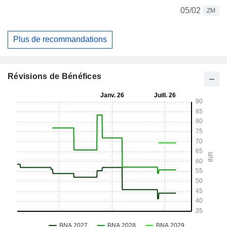
05/02
ZM
Plus de recommandations
Révisions de Bénéfices