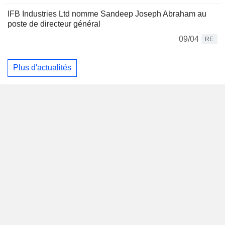
IFB Industries Ltd nomme Sandeep Joseph Abraham au
poste de directeur général
09/04
RE
Plus d'actualités