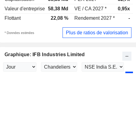
Valeur d'entreprise
58,38 Md
VE / CA 2027 *
0,95x
Flottant
22,08 %
Rendement 2027 *
-
Plus de ratios de valorisation
* Données estimées
Graphique: IFB Industries Limited