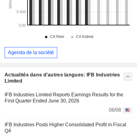
Agenda de la société
Actualités dans d'autres langues: IFB Industries
Limited
IFB Industries Limited Reports Earnings Results for the
First Quarter Ended June 30, 2026
06/08
IFB Industries Posts Higher Consolidated Profit in Fiscal
Q4