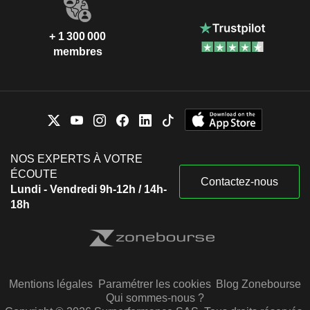
+ 1 300 000
membres
NOS EXPERTS À VOTRE
ÉCOUTE
Contactez-nous
Lundi - Vendredi 9h-12h / 14h-
18h
Mentions légales
Paramétrer les cookies
Blog Zonebourse
Qui sommes-nous ?