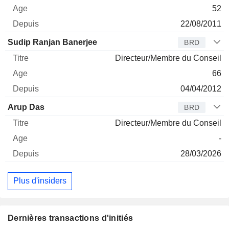
52
22/08/2011
Sudip Ranjan Banerjee
BRD
Directeur/Membre du Conseil
66
04/04/2012
Arup Das
BRD
Directeur/Membre du Conseil
-
28/03/2026
Plus d'insiders
Dernières transactions d'initiés