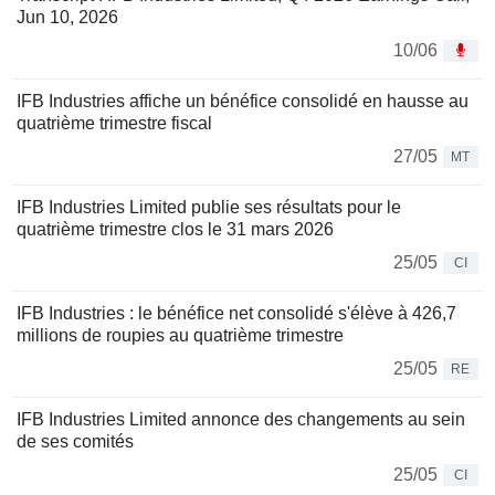
Jun 10, 2026
10/06
IFB Industries affiche un bénéfice consolidé en hausse au
quatrième trimestre fiscal
27/05
MT
IFB Industries Limited publie ses résultats pour le
quatrième trimestre clos le 31 mars 2026
25/05
CI
IFB Industries : le bénéfice net consolidé s'élève à 426,7
millions de roupies au quatrième trimestre
25/05
RE
IFB Industries Limited annonce des changements au sein
de ses comités
25/05
CI