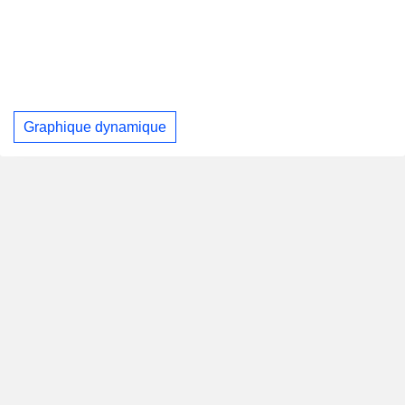
Graphique dynamique