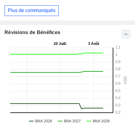
Plus de communiqués
Révisions de Bénéfices