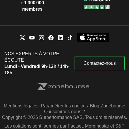
+ 1 300 000
membres
NOS EXPERTS À VOTRE
ÉCOUTE
Contactez-nous
Lundi - Vendredi 9h-12h / 14h-
18h
Mentions légales
Paramétrer les cookies
Blog Zonebourse
Qui sommes-nous ?
Copyright © 2026 Surperformance SAS. Tous droits réservés.
Les cotations sont fournies par Factset, Morningstar et S&P