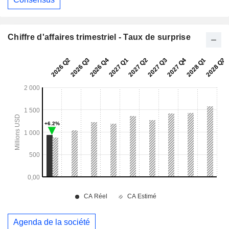
Chiffre d'affaires trimestriel - Taux de surprise
Agenda de la société