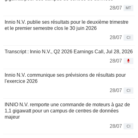
28/07
MT
Innio N.V. publie ses résultats pour le deuxième trimestre
et le premier semestre clos le 30 juin 2026
28/07
CI
Transcript : Innio N.V., Q2 2026 Earnings Call, Jul 28, 2026
28/07
Innio N.V. communique ses prévisions de résultats pour
l'exercice 2026
28/07
CI
INNIO N.V. remporte une commande de moteurs à gaz de
1,1 gigawatt pour un campus de centres de données
majeur
28/07
CI