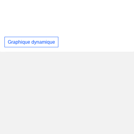
Graphique dynamique