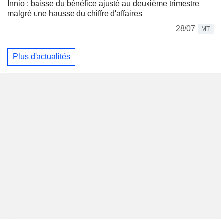
Innio : baisse du bénéfice ajusté au deuxième trimestre
malgré une hausse du chiffre d'affaires
28/07
MT
Plus d'actualités