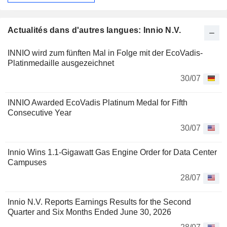
Actualités dans d'autres langues: Innio N.V.
INNIO wird zum fünften Mal in Folge mit der EcoVadis-
Platinmedaille ausgezeichnet
30/07
INNIO Awarded EcoVadis Platinum Medal for Fifth
Consecutive Year
30/07
Innio Wins 1.1-Gigawatt Gas Engine Order for Data Center
Campuses
28/07
Innio N.V. Reports Earnings Results for the Second
Quarter and Six Months Ended June 30, 2026