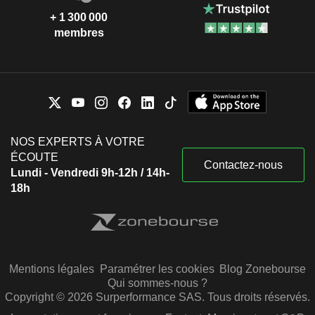
+ 1 300 000
membres
NOS EXPERTS À VOTRE
ÉCOUTE
Contactez-nous
Lundi - Vendredi 9h-12h / 14h-
18h
Mentions légales
Paramétrer les cookies
Blog Zonebourse
Qui sommes-nous ?
Copyright © 2026 Surperformance SAS. Tous droits réservés.