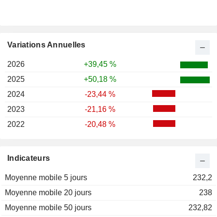
Variations Annuelles
2026
+39,45 %
2025
+50,18 %
2024
-23,44 %
2023
-21,16 %
2022
-20,48 %
Indicateurs
Moyenne mobile 5 jours
232,2
Moyenne mobile 20 jours
238
Moyenne mobile 50 jours
232,82