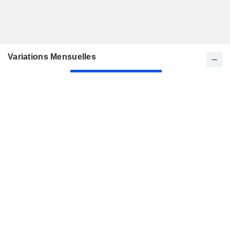
Variations Mensuelles