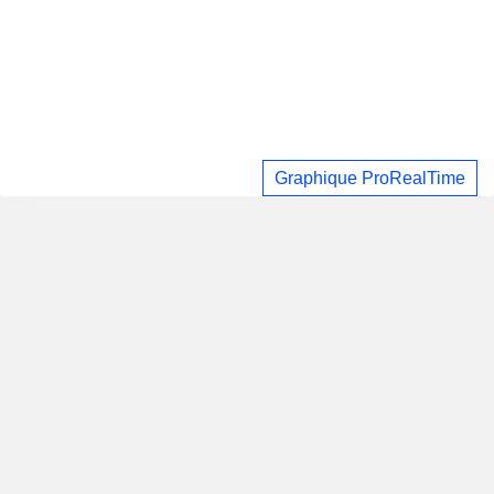
Graphique ProRealTime