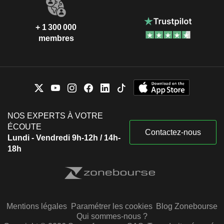
+ 1 300 000
membres
NOS EXPERTS À VOTRE
ÉCOUTE
Contactez-nous
Lundi - Vendredi 9h-12h / 14h-
18h
Mentions légales
Paramétrer les cookies
Blog Zonebourse
Qui sommes-nous ?