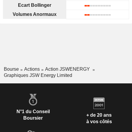
Ecart Bollinger
Volumes Anormaux
Bourse
Actions
Action JSWENERGY
Graphiques JSW Energy Limited
N°1 du Conseil
+ de 20 ans
Boursier
à vos côtés