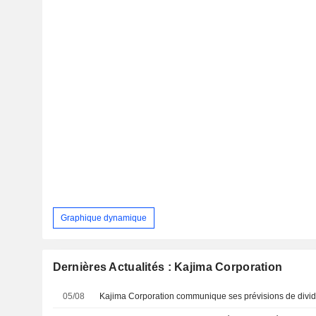
Graphique dynamique
Dernières Actualités : Kajima Corporation
05/08