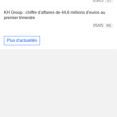
05/05
CI
KH Group : chiffre d'affaires de 44,6 millions d'euros au
premier trimestre
05/05
RE
Plus d'actualités