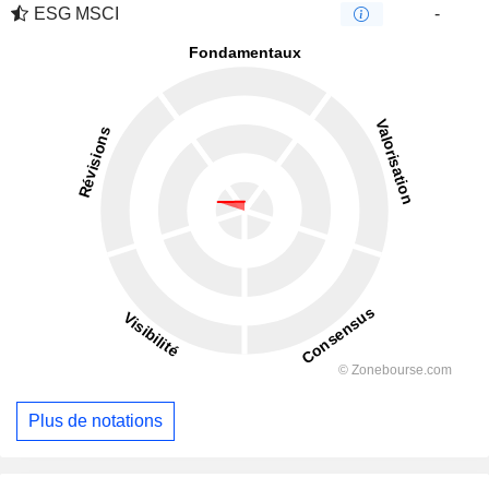
ESG MSCI
-
Plus de notations