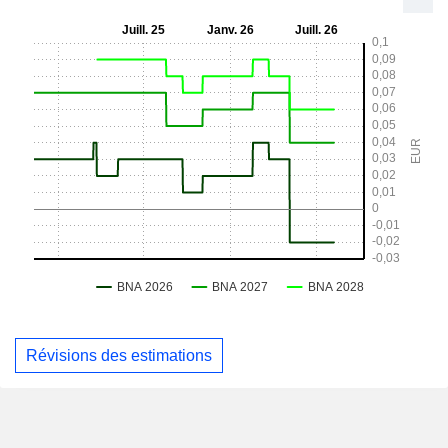
Révisions des estimations