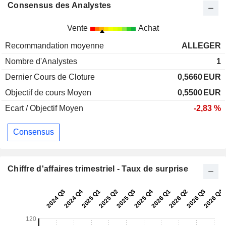
Consensus des Analystes
Vente
Achat
Recommandation moyenne
ALLEGER
Nombre d'Analystes
1
Dernier Cours de Cloture
0,5660
EUR
Objectif de cours Moyen
0,5500
EUR
Ecart / Objectif Moyen
-2,83 %
Consensus
Chiffre d'affaires trimestriel - Taux de surprise