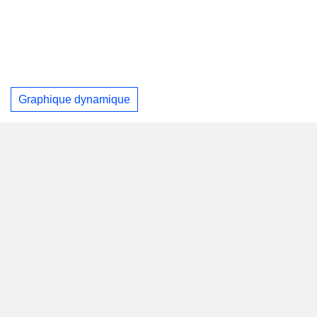
Graphique dynamique