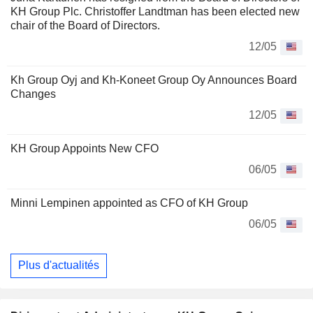
KH Group Plc. Christoffer Landtman has been elected new
chair of the Board of Directors.
12/05
Kh Group Oyj and Kh-Koneet Group Oy Announces Board
Changes
12/05
KH Group Appoints New CFO
06/05
Minni Lempinen appointed as CFO of KH Group
06/05
Plus d'actualités