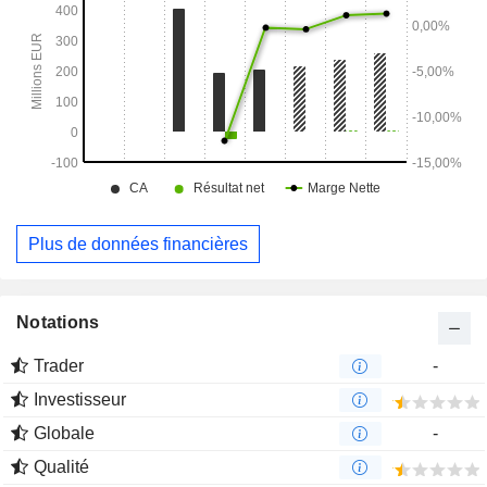
Plus de données financières
Notations
Trader
-
Investisseur
Globale
-
Qualité