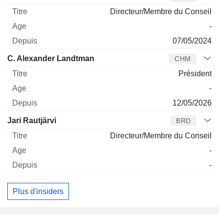
Directeur/Membre du Conseil
-
07/05/2024
C. Alexander Landtman
CHM
Président
-
12/05/2026
Jari Rautjärvi
BRD
Directeur/Membre du Conseil
-
-
Plus d'insiders