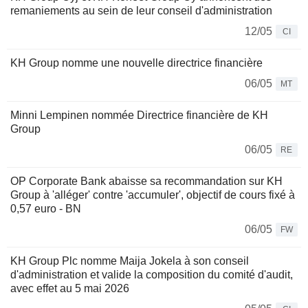
remaniements au sein de leur conseil d'administration
12/05
CI
KH Group nomme une nouvelle directrice financière
06/05
MT
Minni Lempinen nommée Directrice financière de KH
Group
06/05
RE
OP Corporate Bank abaisse sa recommandation sur KH
Group à 'alléger' contre 'accumuler', objectif de cours fixé à
0,57 euro - BN
06/05
FW
KH Group Plc nomme Maija Jokela à son conseil
d'administration et valide la composition du comité d'audit,
avec effet au 5 mai 2026