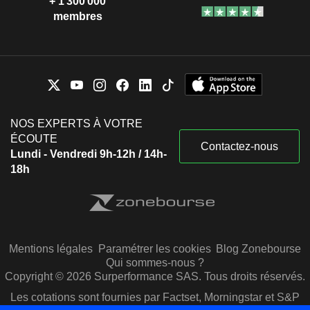
+ 1 300 000
membres
NOS EXPERTS À VOTRE
ÉCOUTE
Contactez-nous
Lundi - Vendredi 9h-12h / 14h-
18h
Mentions légales
Paramétrer les cookies
Blog Zonebourse
Qui sommes-nous ?
Copyright © 2026 Surperformance SAS. Tous droits réservés.
Les cotations sont fournies par Factset, Morningstar et S&P