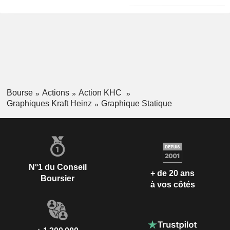
Bourse
Actions
Action KHC
Graphiques Kraft Heinz
Graphique Statique
N°1 du Conseil
+ de 20 ans
Boursier
à vos côtés