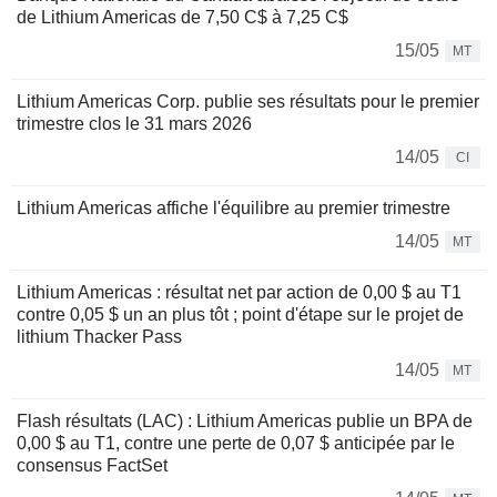
de Lithium Americas de 7,50 C$ à 7,25 C$
15/05
MT
Lithium Americas Corp. publie ses résultats pour le premier
trimestre clos le 31 mars 2026
14/05
CI
Lithium Americas affiche l'équilibre au premier trimestre
14/05
MT
Lithium Americas : résultat net par action de 0,00 $ au T1
contre 0,05 $ un an plus tôt ; point d'étape sur le projet de
lithium Thacker Pass
14/05
MT
Flash résultats (LAC) : Lithium Americas publie un BPA de
0,00 $ au T1, contre une perte de 0,07 $ anticipée par le
consensus FactSet