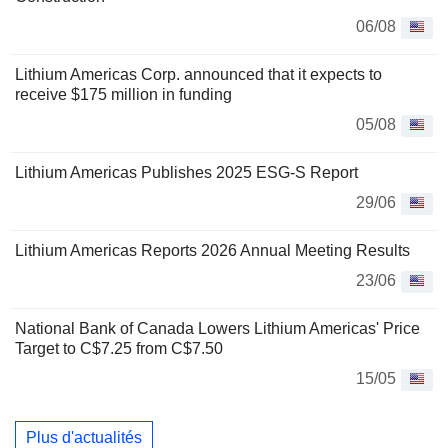
06/08
Lithium Americas Corp. announced that it expects to
receive $175 million in funding
05/08
Lithium Americas Publishes 2025 ESG-S Report
29/06
Lithium Americas Reports 2026 Annual Meeting Results
23/06
National Bank of Canada Lowers Lithium Americas' Price
Target to C$7.25 from C$7.50
15/05
Plus d'actualités