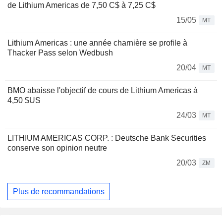
de Lithium Americas de 7,50 C$ à 7,25 C$
15/05
MT
Lithium Americas : une année charnière se profile à
Thacker Pass selon Wedbush
20/04
MT
BMO abaisse l'objectif de cours de Lithium Americas à
4,50 $US
24/03
MT
LITHIUM AMERICAS CORP. : Deutsche Bank Securities
conserve son opinion neutre
20/03
ZM
Plus de recommandations