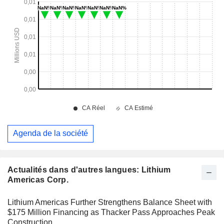
Agenda de la société
Actualités dans d'autres langues: Lithium
Americas Corp.
Lithium Americas Further Strengthens Balance Sheet with
$175 Million Financing as Thacker Pass Approaches Peak
Construction