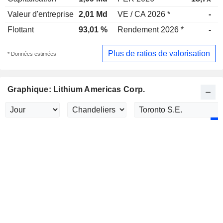
Valeur d'entreprise
2,01 Md
VE / CA 2026 *
-
Flottant
93,01 %
Rendement 2026 *
-
Plus de ratios de valorisation
* Données estimées
Graphique: Lithium Americas Corp.