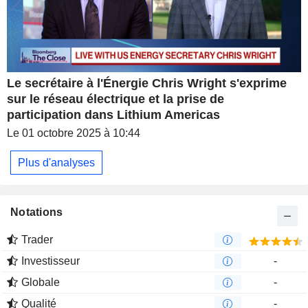
Le secrétaire à l'Énergie Chris Wright s'exprime
sur le réseau électrique et la prise de
participation dans Lithium Americas
Le 01 octobre 2025 à 10:44
Plus d'analyses
Notations
Trader
Investisseur
-
Globale
-
Qualité
-