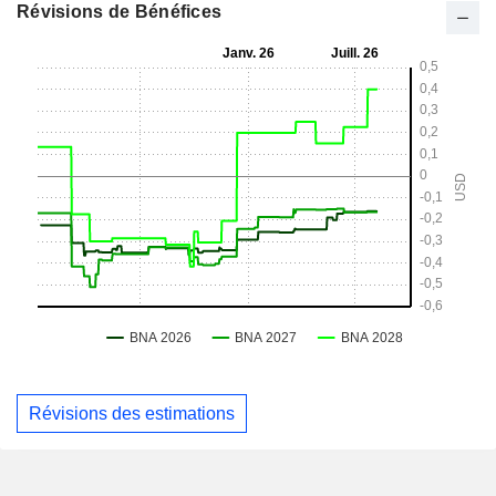
Révisions de Bénéfices
Révisions des estimations