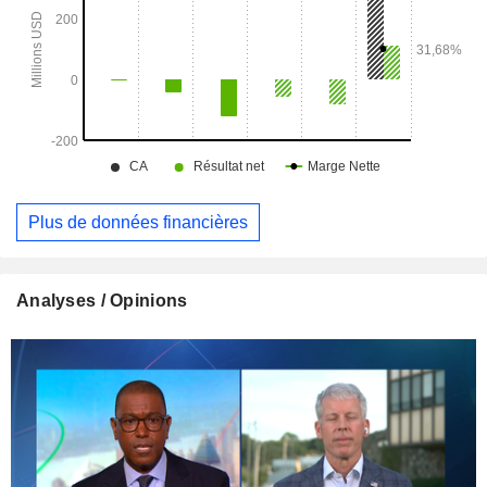
Plus de données financières
Analyses / Opinions