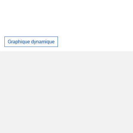
Graphique dynamique