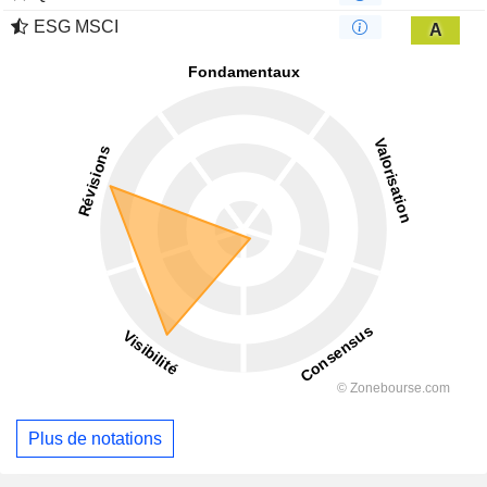
ESG MSCI
A
Plus de notations