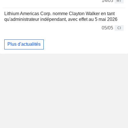
14/05
MT
Lithium Americas Corp. nomme Clayton Walker en tant
qu'administrateur indépendant, avec effet au 5 mai 2026
05/05
CI
Plus d'actualités