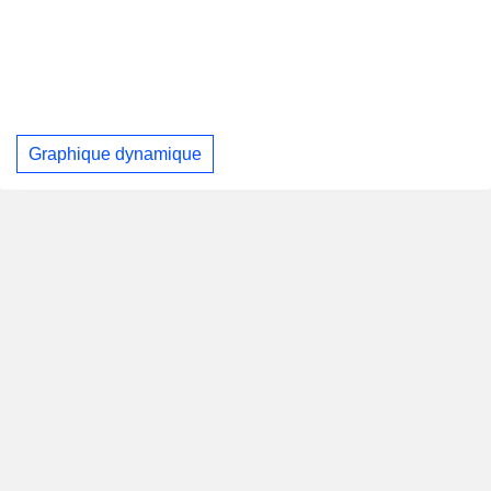
Graphique dynamique