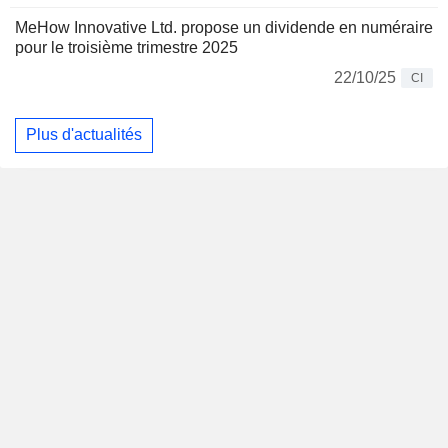
MeHow Innovative Ltd. propose un dividende en numéraire
pour le troisième trimestre 2025
22/10/25
CI
Plus d'actualités