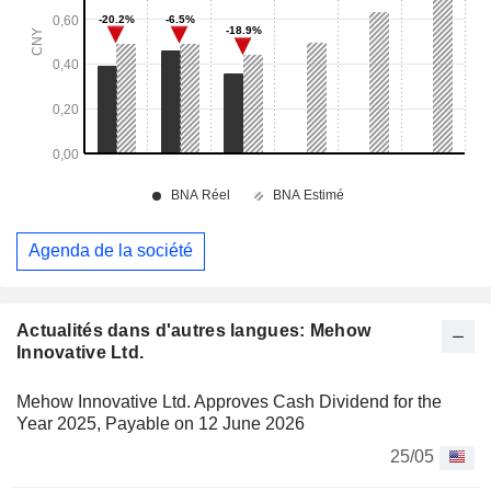
Agenda de la société
Actualités dans d'autres langues: Mehow
Innovative Ltd.
Mehow Innovative Ltd. Approves Cash Dividend for the
Year 2025, Payable on 12 June 2026
25/05