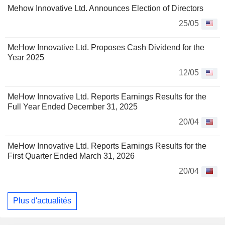
Mehow Innovative Ltd. Announces Election of Directors
25/05
MeHow Innovative Ltd. Proposes Cash Dividend for the
Year 2025
12/05
MeHow Innovative Ltd. Reports Earnings Results for the
Full Year Ended December 31, 2025
20/04
MeHow Innovative Ltd. Reports Earnings Results for the
First Quarter Ended March 31, 2026
20/04
Plus d'actualités