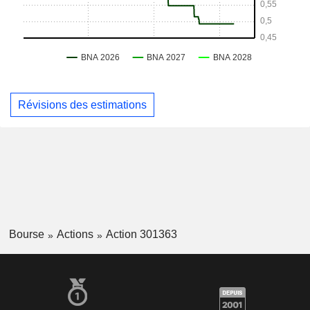
Révisions des estimations
Bourse
Actions
Action 301363