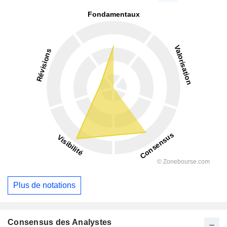
Plus de notations
Consensus des Analystes