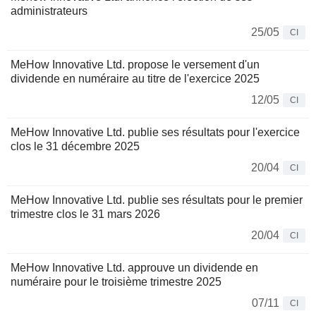
administrateurs
25/05
CI
MeHow Innovative Ltd. propose le versement d'un
dividende en numéraire au titre de l'exercice 2025
12/05
CI
MeHow Innovative Ltd. publie ses résultats pour l'exercice
clos le 31 décembre 2025
20/04
CI
MeHow Innovative Ltd. publie ses résultats pour le premier
trimestre clos le 31 mars 2026
20/04
CI
MeHow Innovative Ltd. approuve un dividende en
numéraire pour le troisième trimestre 2025
07/11
CI