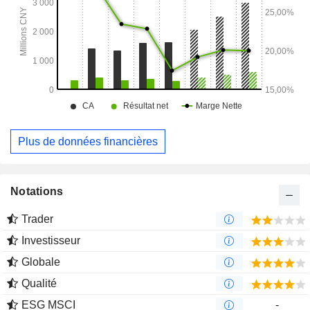
Plus de données financières
Notations
Trader
Investisseur
Globale
Qualité
ESG MSCI
-