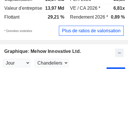
Valeur d'entreprise
13,97 Md
VE / CA 2026 *
6,81x
Flottant
29,21 %
Rendement 2026 *
0,89 %
Plus de ratios de valorisation
* Données estimées
Graphique: Mehow Innovative Ltd.