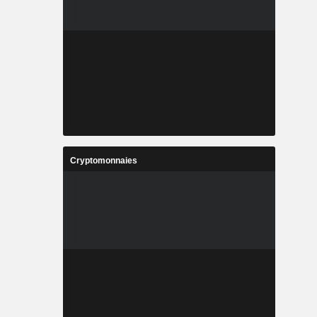
Cryptomonnaies