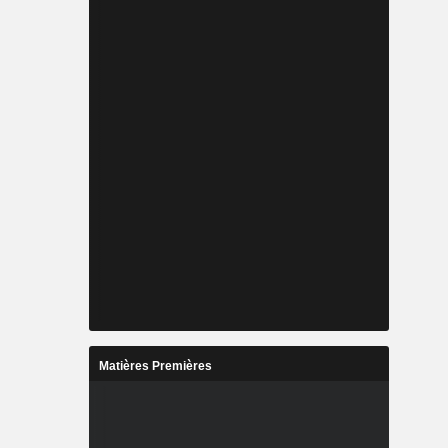
Matières Premières