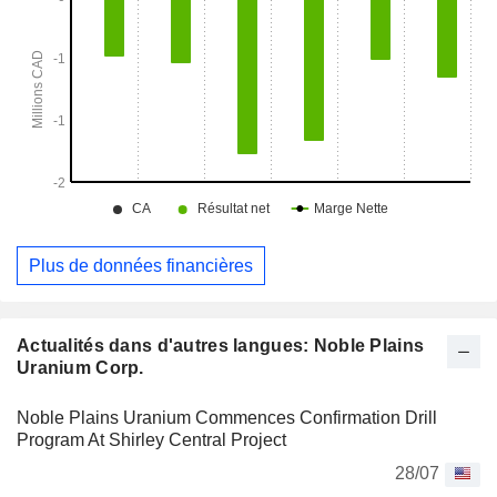
Plus de données financières
Actualités dans d'autres langues: Noble Plains
Uranium Corp.
Noble Plains Uranium Commences Confirmation Drill
Program At Shirley Central Project
28/07