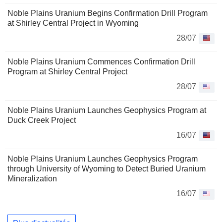
Noble Plains Uranium Begins Confirmation Drill Program
at Shirley Central Project in Wyoming
28/07
Noble Plains Uranium Commences Confirmation Drill
Program at Shirley Central Project
28/07
Noble Plains Uranium Launches Geophysics Program at
Duck Creek Project
16/07
Noble Plains Uranium Launches Geophysics Program
through University of Wyoming to Detect Buried Uranium
Mineralization
16/07