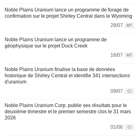
Noble Plains Uranium lance un programme de forage de
confirmation sur le projet Shirley Central dans le Wyoming
28/07
MT
Noble Plains Uranium lance un programme de
géophysique sur le projet Duck Creek
16/07
MT
Noble Plains Uranium finalise la base de données
historique de Shirley Central et identifie 341 intersections
d'uranium
09/07
CI
Noble Plains Uranium Corp. publie ses résultats pour le
deuxième trimestre et le premier semestre clos le 31 mars
2026
01/06
CI