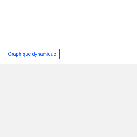
Graphique dynamique