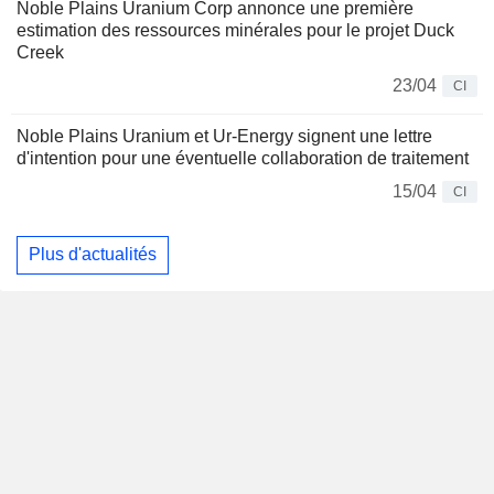
Noble Plains Uranium Corp annonce une première
estimation des ressources minérales pour le projet Duck
Creek
23/04
CI
Noble Plains Uranium et Ur-Energy signent une lettre
d'intention pour une éventuelle collaboration de traitement
15/04
CI
Plus d'actualités