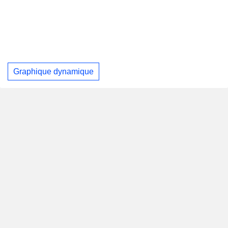
Graphique dynamique