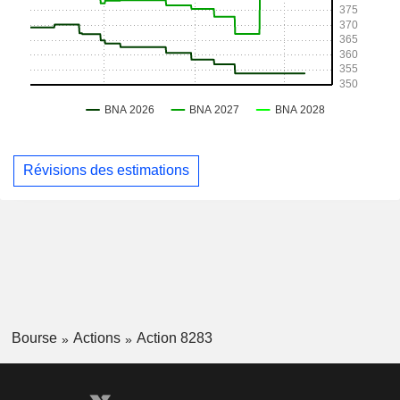
Révisions des estimations
Bourse
Actions
Action 8283