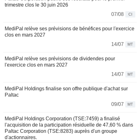
trimestre clos le 30 juin 2026
07/08
CI
MediPal relève ses prévisions de bénéfices pour l'exercice
clos en mars 2027
14/07
MT
MediPal relève ses prévisions de dividendes pour
l'exercice clos en mars 2027
14/07
MT
MediPal Holdings finalise son offre publique d'achat sur
Paltac
09/07
MT
MediPal Holdings Corporation (TSE:7459) a finalisé
l'acquisition de la participation résiduelle de 47,60 % dans
Paltac Corporation (TSE:8283) auprès d'un groupe
d'actionnaires.