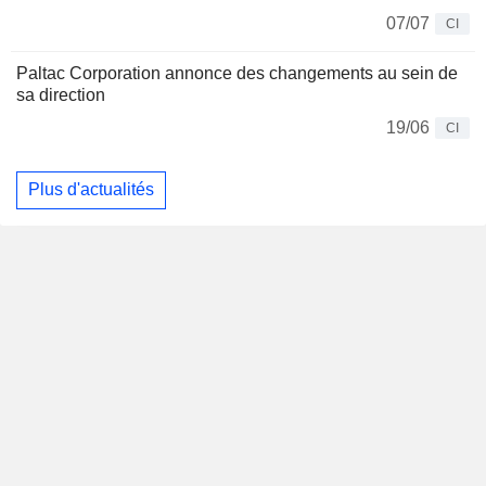
07/07
CI
Paltac Corporation annonce des changements au sein de
sa direction
19/06
CI
Plus d'actualités