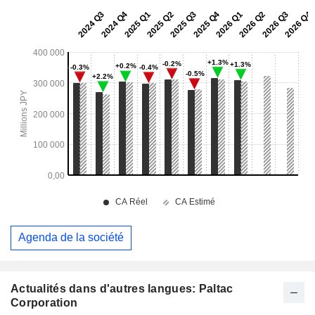
Agenda de la société
Actualités dans d'autres langues: Paltac
Corporation