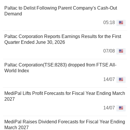
Paltac to Delist Following Parent Company's Cash-Out
Demand
05:18
Paltac Corporation Reports Earnings Results for the First
Quarter Ended June 30, 2026
07/08
Paltac Corporation(TSE:8283) dropped from FTSE All-
World Index
14/07
MediPal Lifts Profit Forecasts for Fiscal Year Ending March
2027
14/07
MediPal Raises Dividend Forecasts for Fiscal Year Ending
March 2027