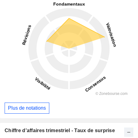
Plus de notations
Chiffre d'affaires trimestriel - Taux de surprise