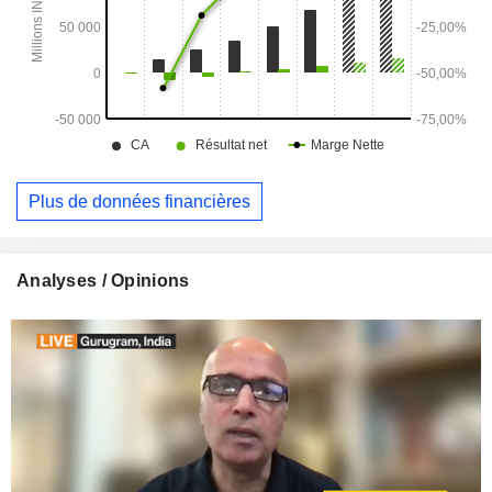
Plus de données financières
Analyses / Opinions