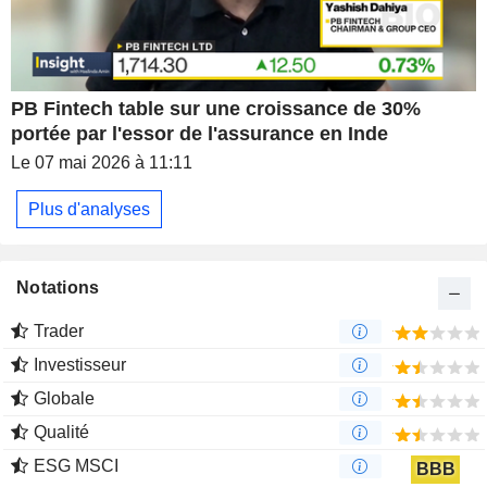
PB Fintech table sur une croissance de 30%
portée par l'essor de l'assurance en Inde
Le 07 mai 2026 à 11:11
Plus d'analyses
Notations
Trader
Investisseur
Globale
Qualité
ESG MSCI
BBB