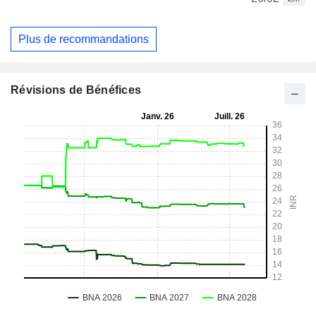
Plus de recommandations
Révisions de Bénéfices