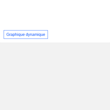
Graphique dynamique