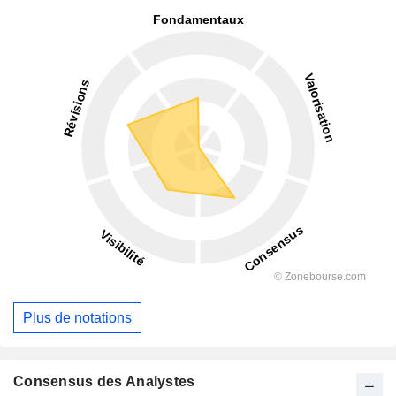
Plus de notations
Consensus des Analystes