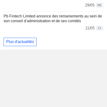
29/05
RE
Pb Fintech Limited annonce des remaniements au sein de
son conseil d'administration et de ses comités
11/05
CI
Plus d'actualités