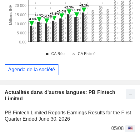
Agenda de la société
Actualités dans d'autres langues: PB Fintech
Limited
PB Fintech Limited Reports Earnings Results for the First
Quarter Ended June 30, 2026
05/08