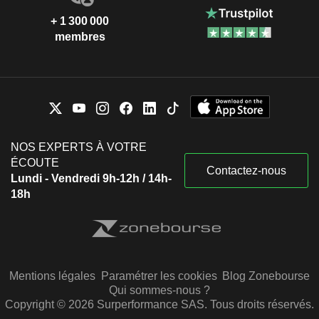
+ 1 300 000
membres
NOS EXPERTS À VOTRE
ÉCOUTE
Contactez-nous
Lundi - Vendredi 9h-12h / 14h-
18h
Mentions légales
Paramétrer les cookies
Blog Zonebourse
Qui sommes-nous ?
Copyright © 2026 Surperformance SAS. Tous droits réservés.