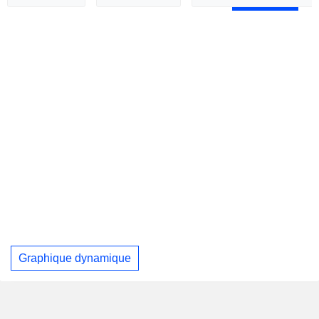
Graphique dynamique