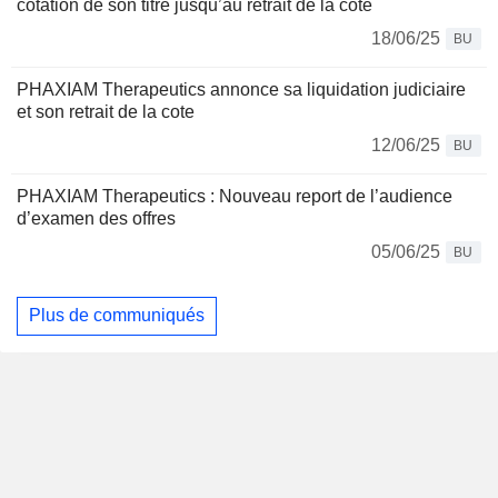
cotation de son titre jusqu’au retrait de la cote
18/06/25
BU
PHAXIAM Therapeutics annonce sa liquidation judiciaire
et son retrait de la cote
12/06/25
BU
PHAXIAM Therapeutics : Nouveau report de l’audience
d’examen des offres
05/06/25
BU
Plus de communiqués