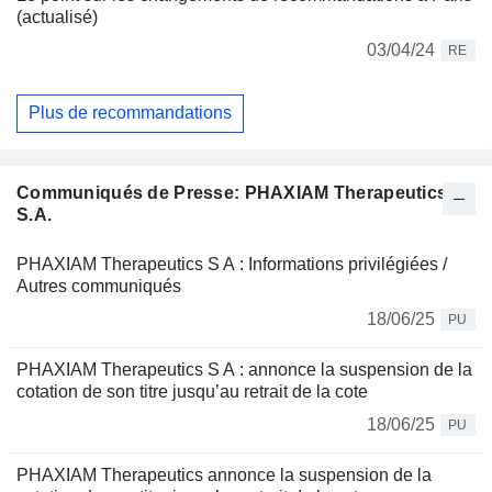
(actualisé)
03/04/24
RE
Plus de recommandations
Communiqués de Presse: PHAXIAM Therapeutics
S.A.
PHAXIAM Therapeutics S A : Informations privilégiées /
Autres communiqués
18/06/25
PU
PHAXIAM Therapeutics S A : annonce la suspension de la
cotation de son titre jusqu’au retrait de la cote
18/06/25
PU
PHAXIAM Therapeutics annonce la suspension de la