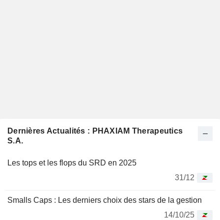
Dernières Actualités : PHAXIAM Therapeutics
S.A.
Les tops et les flops du SRD en 2025
31/12
Smalls Caps : Les derniers choix des stars de la gestion
14/10/25