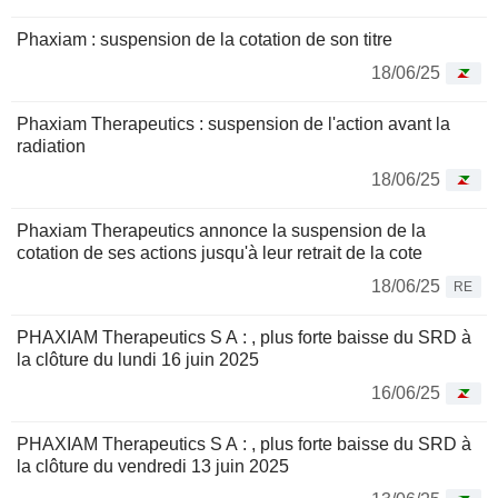
Phaxiam : suspension de la cotation de son titre
18/06/25
Phaxiam Therapeutics : suspension de l'action avant la
radiation
18/06/25
Phaxiam Therapeutics annonce la suspension de la
cotation de ses actions jusqu'à leur retrait de la cote
18/06/25
RE
PHAXIAM Therapeutics S A : , plus forte baisse du SRD à
la clôture du lundi 16 juin 2025
16/06/25
PHAXIAM Therapeutics S A : , plus forte baisse du SRD à
la clôture du vendredi 13 juin 2025