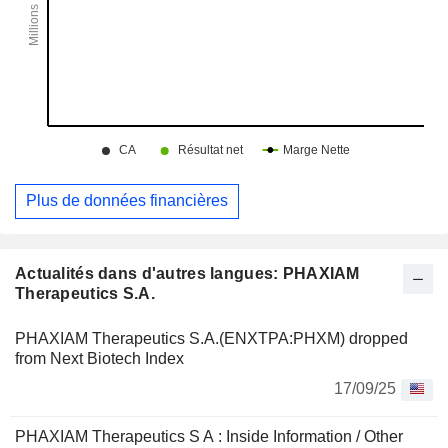
Plus de données financières
Actualités dans d'autres langues: PHAXIAM
Therapeutics S.A.
PHAXIAM Therapeutics S.A.(ENXTPA:PHXM) dropped
from Next Biotech Index
17/09/25
PHAXIAM Therapeutics S A : Inside Information / Other