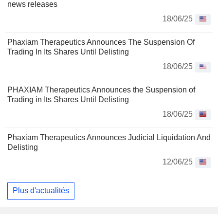
news releases
18/06/25
Phaxiam Therapeutics Announces The Suspension Of
Trading In Its Shares Until Delisting
18/06/25
PHAXIAM Therapeutics Announces the Suspension of
Trading in Its Shares Until Delisting
18/06/25
Phaxiam Therapeutics Announces Judicial Liquidation And
Delisting
12/06/25
Plus d'actualités