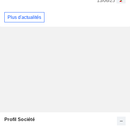
13/06/25
Plus d'actualités
Profil Société