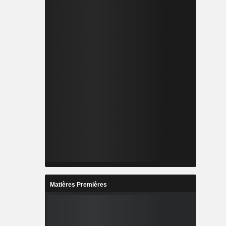
Matières Premières