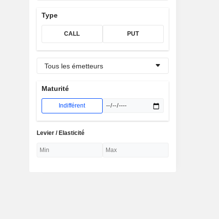
Type
CALL
PUT
Tous les émetteurs
Maturité
Indifférent
Levier / Elasticité