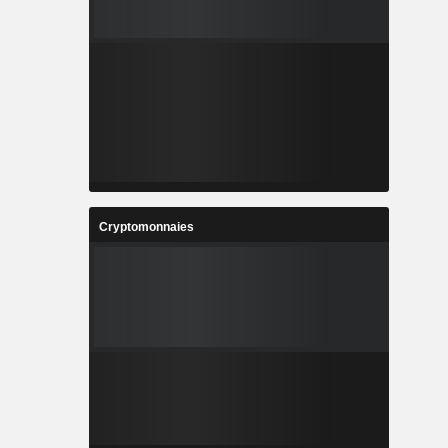
Cryptomonnaies