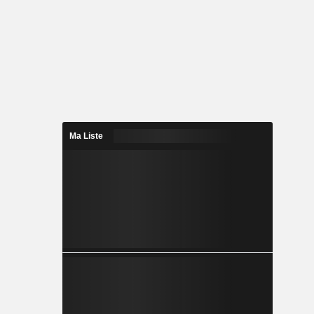
Ma Liste