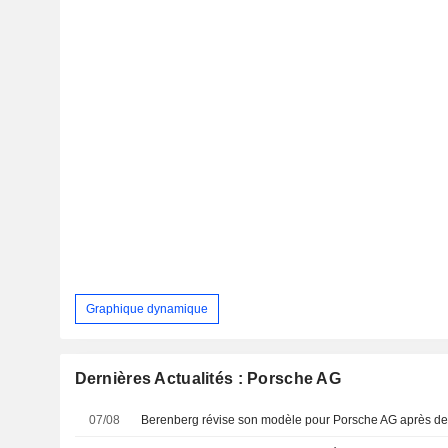
Graphique dynamique
Dernières Actualités : Porsche AG
07/08