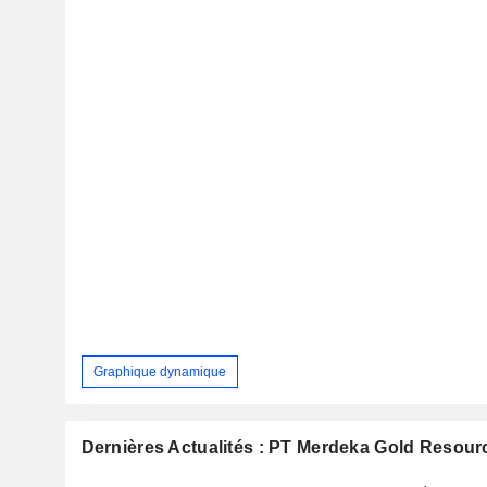
Graphique dynamique
Dernières Actualités : PT Merdeka Gold Resour