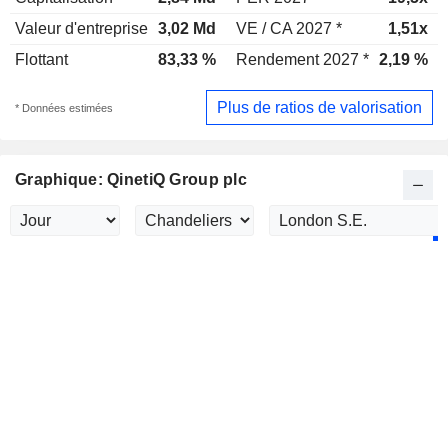
Valeur d'entreprise
3,02 Md
VE / CA 2027 *
1,51x
Flottant
83,33 %
Rendement 2027 *
2,19 %
Plus de ratios de valorisation
* Données estimées
Graphique: QinetiQ Group plc