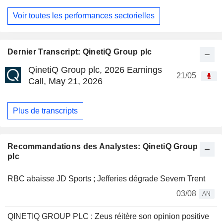
Voir toutes les performances sectorielles
Dernier Transcript: QinetiQ Group plc
QinetiQ Group plc, 2026 Earnings
21/05
Call, May 21, 2026
Plus de transcripts
Recommandations des Analystes: QinetiQ Group
plc
RBC abaisse JD Sports ; Jefferies dégrade Severn Trent
03/08
AN
QINETIQ GROUP PLC : Zeus réitère son opinion positive