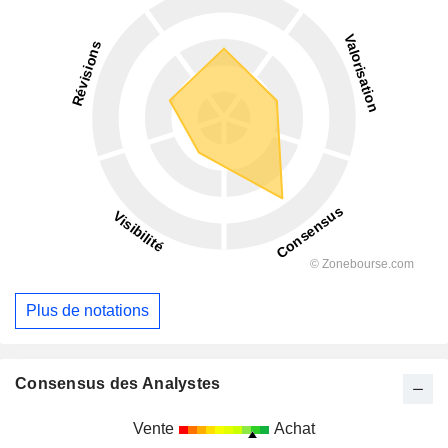
Plus de notations
Consensus des Analystes
Vente
Achat