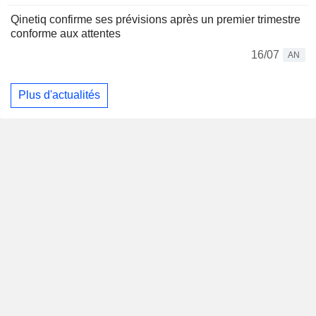
Qinetiq confirme ses prévisions après un premier trimestre
conforme aux attentes
16/07
AN
Plus d'actualités