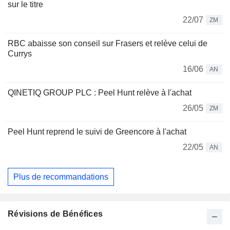
sur le titre
22/07
ZM
RBC abaisse son conseil sur Frasers et relève celui de
Currys
16/06
AN
QINETIQ GROUP PLC : Peel Hunt relève à l'achat
26/05
ZM
Peel Hunt reprend le suivi de Greencore à l'achat
22/05
AN
Plus de recommandations
Révisions de Bénéfices