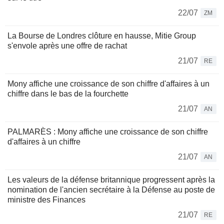
22/07
ZM
La Bourse de Londres clôture en hausse, Mitie Group
s'envole après une offre de rachat
21/07
RE
Mony affiche une croissance de son chiffre d'affaires à un
chiffre dans le bas de la fourchette
21/07
AN
PALMARÈS : Mony affiche une croissance de son chiffre
d'affaires à un chiffre
21/07
AN
Les valeurs de la défense britannique progressent après la
nomination de l'ancien secrétaire à la Défense au poste de
ministre des Finances
21/07
RE