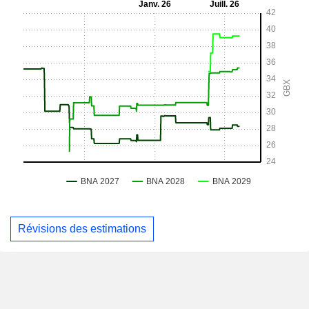
Révisions des estimations