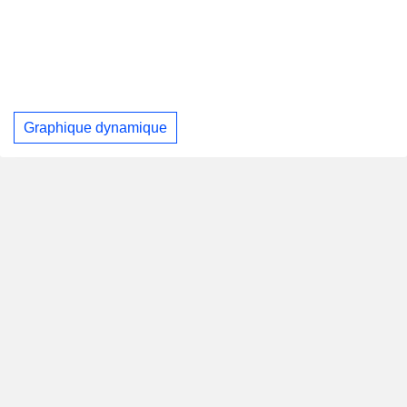
Graphique dynamique