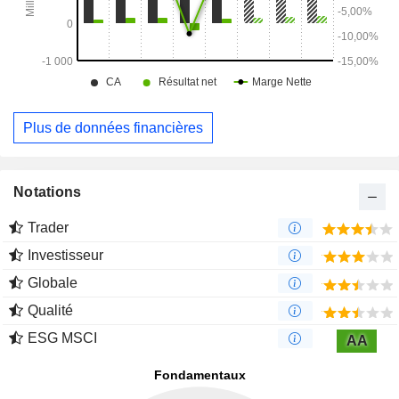
Plus de données financières
Notations
Trader
Investisseur
Globale
Qualité
ESG MSCI
AA