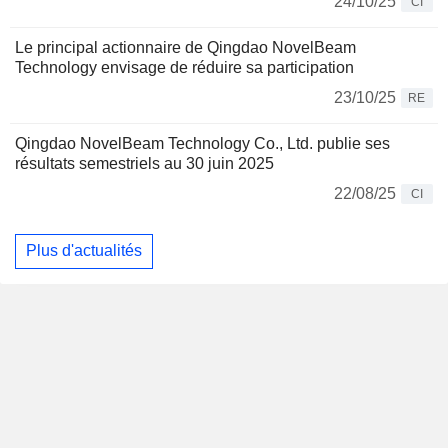
24/10/25
CI
Le principal actionnaire de Qingdao NovelBeam
Technology envisage de réduire sa participation
23/10/25
RE
Qingdao NovelBeam Technology Co., Ltd. publie ses
résultats semestriels au 30 juin 2025
22/08/25
CI
Plus d'actualités