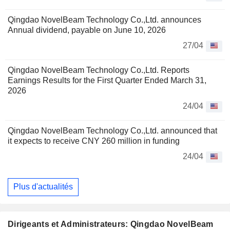
Qingdao NovelBeam Technology Co.,Ltd. announces
Annual dividend, payable on June 10, 2026
27/04
Qingdao NovelBeam Technology Co.,Ltd. Reports
Earnings Results for the First Quarter Ended March 31,
2026
24/04
Qingdao NovelBeam Technology Co.,Ltd. announced that
it expects to receive CNY 260 million in funding
24/04
Plus d'actualités
Dirigeants et Administrateurs: Qingdao NovelBeam