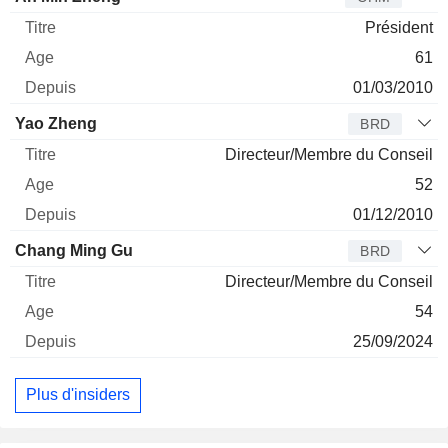
Président
61
01/03/2010
Yao Zheng
BRD
Directeur/Membre du Conseil
52
01/12/2010
Chang Ming Gu
BRD
Directeur/Membre du Conseil
54
25/09/2024
Plus d'insiders