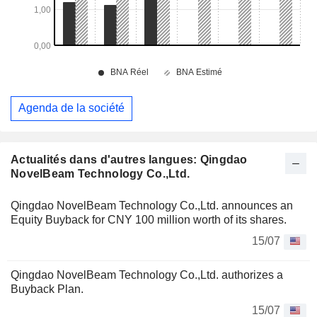
Agenda de la société
Actualités dans d'autres langues: Qingdao
NovelBeam Technology Co.,Ltd.
Qingdao NovelBeam Technology Co.,Ltd. announces an
Equity Buyback for CNY 100 million worth of its shares.
15/07
Qingdao NovelBeam Technology Co.,Ltd. authorizes a
Buyback Plan.
15/07