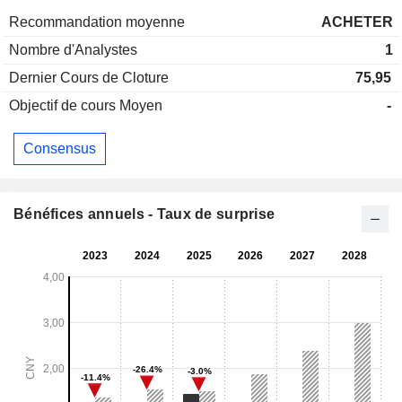
Recommandation moyenne
ACHETER
Nombre d'Analystes
1
Dernier Cours de Cloture
75,95
Objectif de cours Moyen
-
Consensus
Bénéfices annuels - Taux de surprise