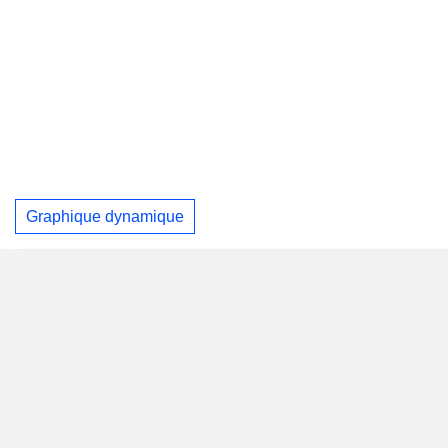
Graphique dynamique