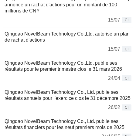
annonce un rachat d'actions pour un montant de 100
millions de CNY
15/07
CI
Qingdao NovelBeam Technology Co.,Ltd. autorise un plan
de rachat d'actions
15/07
CI
Qingdao NovelBeam Technology Co.,Ltd. publie ses
résultats pour le premier trimestre clos le 31 mars 2026
24/04
CI
Qingdao NovelBeam Technology Co., Ltd. publie ses
résultats annuels pour l'exercice clos le 31 décembre 2025
26/02
CI
Qingdao NovelBeam Technology Co., Ltd. publie ses
résultats financiers pour les neuf premiers mois de 2025