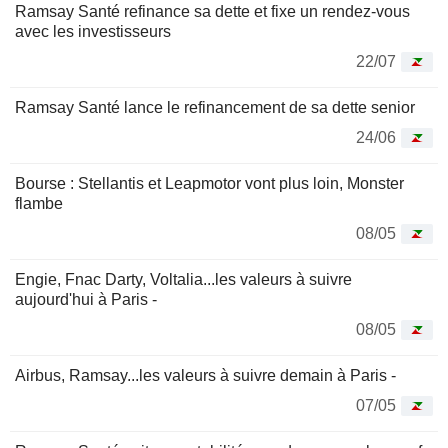
Ramsay Santé refinance sa dette et fixe un rendez-vous
avec les investisseurs
22/07
Ramsay Santé lance le refinancement de sa dette senior
24/06
Bourse : Stellantis et Leapmotor vont plus loin, Monster
flambe
08/05
Engie, Fnac Darty, Voltalia...les valeurs à suivre
aujourd'hui à Paris -
08/05
Airbus, Ramsay...les valeurs à suivre demain à Paris -
07/05