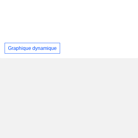
Graphique dynamique