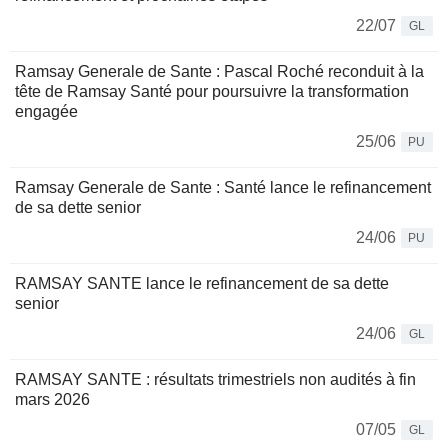
22/07
GL
Ramsay Generale de Sante : Pascal Roché reconduit à la
tête de Ramsay Santé pour poursuivre la transformation
engagée
25/06
PU
Ramsay Generale de Sante : Santé lance le refinancement
de sa dette senior
24/06
PU
RAMSAY SANTE lance le refinancement de sa dette
senior
24/06
GL
RAMSAY SANTE : résultats trimestriels non audités à fin
mars 2026
07/05
GL