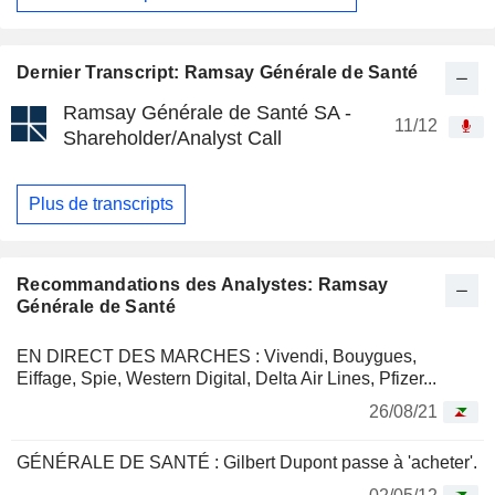
Dernier Transcript: Ramsay Générale de Santé
Ramsay Générale de Santé SA -
11/12
Shareholder/Analyst Call
Plus de transcripts
Recommandations des Analystes: Ramsay
Générale de Santé
EN DIRECT DES MARCHES : Vivendi, Bouygues,
Eiffage, Spie, Western Digital, Delta Air Lines, Pfizer...
26/08/21
GÉNÉRALE DE SANTÉ : Gilbert Dupont passe à 'acheter'.