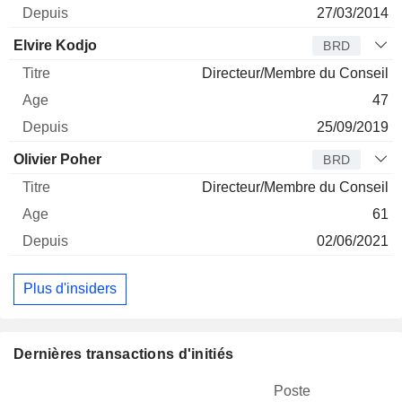
27/03/2014
Elvire Kodjo
BRD
Directeur/Membre du Conseil
47
25/09/2019
Olivier Poher
BRD
Directeur/Membre du Conseil
61
02/06/2021
Plus d'insiders
Dernières transactions d'initiés
Poste