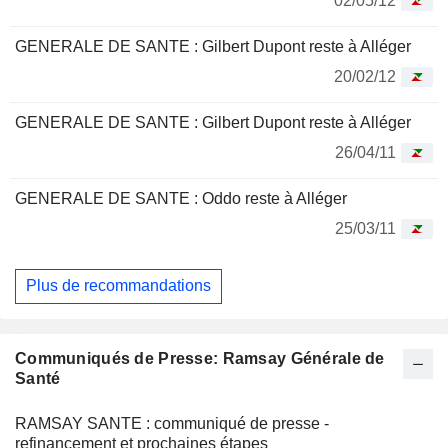
02/05/12
GENERALE DE SANTE : Gilbert Dupont reste à Alléger
20/02/12
GENERALE DE SANTE : Gilbert Dupont reste à Alléger
26/04/11
GENERALE DE SANTE : Oddo reste à Alléger
25/03/11
Plus de recommandations
Communiqués de Presse: Ramsay Générale de
Santé
RAMSAY SANTE : communiqué de presse -
refinancement et prochaines étapes