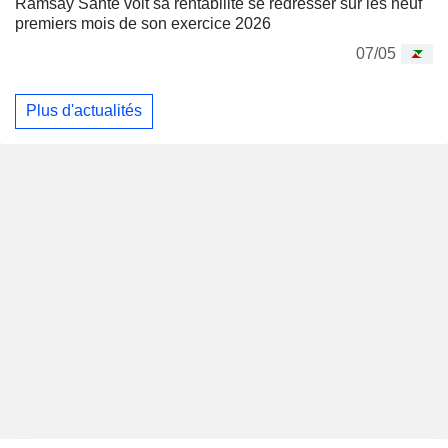
Ramsay Santé voit sa rentabilité se redresser sur les neuf
premiers mois de son exercice 2026
07/05
Plus d'actualités