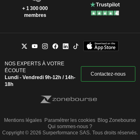
+ 1 300 000
membres
NOS EXPERTS À VOTRE
ÉCOUTE
Contactez-nous
Lundi - Vendredi 9h-12h / 14h-
18h
Mentions légales
Paramétrer les cookies
Blog Zonebourse
Qui sommes-nous ?
Copyright © 2026 Surperformance SAS. Tous droits réservés.