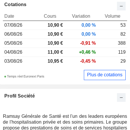
Cotations
Date
Cours
Variation
Volume
07/08/26
10,90 €
0,00 %
53
06/08/26
10,90 €
0,00 %
82
05/08/26
10,90 €
-0,91 %
388
04/08/26
11,00 €
+0,46 %
119
03/08/26
10,95 €
-0,45 %
29
Plus de cotations
Temps réel Euronext Paris
Profil Société
Ramsay Générale de Santé est l'un des leaders européens
de l'hospitalisation privée et des soins primaires. Le groupe
propose des prestations de soins et de services hospitaliers