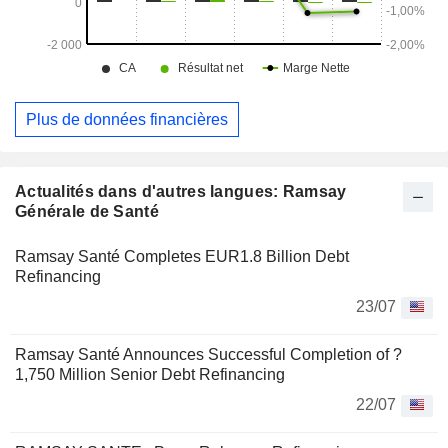
Plus de données financières
Actualités dans d'autres langues: Ramsay
Générale de Santé
Ramsay Santé Completes EUR1.8 Billion Debt
Refinancing
23/07
Ramsay Santé Announces Successful Completion of ?
1,750 Million Senior Debt Refinancing
22/07