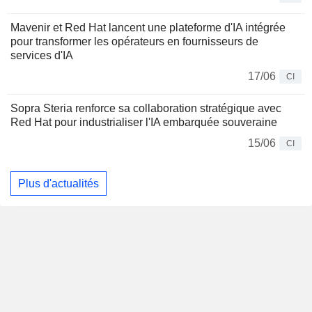
Mavenir et Red Hat lancent une plateforme d'IA intégrée
pour transformer les opérateurs en fournisseurs de
services d'IA
17/06
CI
Sopra Steria renforce sa collaboration stratégique avec
Red Hat pour industrialiser l'IA embarquée souveraine
15/06
CI
Plus d'actualités