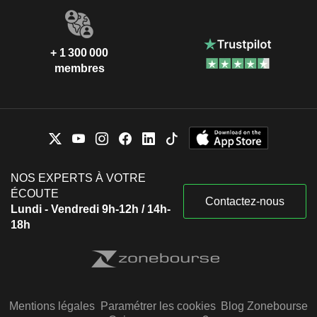
+ 1 300 000
membres
NOS EXPERTS À VOTRE
ÉCOUTE
Contactez-nous
Lundi - Vendredi 9h-12h / 14h-
18h
Mentions légales
Paramétrer les cookies
Blog Zonebourse