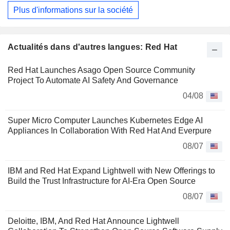
Plus d'informations sur la société
Actualités dans d'autres langues: Red Hat
Red Hat Launches Asago Open Source Community
Project To Automate AI Safety And Governance
04/08
Super Micro Computer Launches Kubernetes Edge AI
Appliances In Collaboration With Red Hat And Everpure
08/07
IBM and Red Hat Expand Lightwell with New Offerings to
Build the Trust Infrastructure for AI-Era Open Source
08/07
Deloitte, IBM, And Red Hat Announce Lightwell