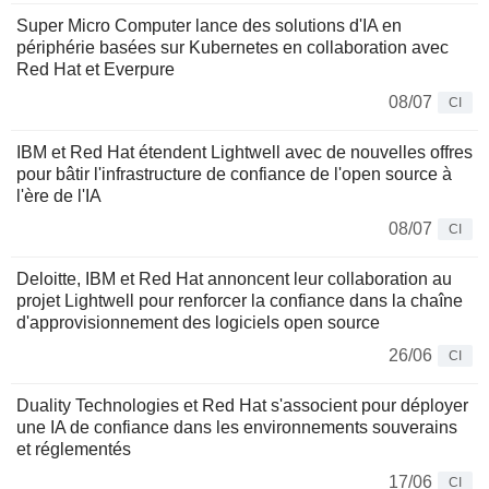
Super Micro Computer lance des solutions d'IA en
périphérie basées sur Kubernetes en collaboration avec
Red Hat et Everpure
08/07
CI
IBM et Red Hat étendent Lightwell avec de nouvelles offres
pour bâtir l'infrastructure de confiance de l'open source à
l'ère de l'IA
08/07
CI
Deloitte, IBM et Red Hat annoncent leur collaboration au
projet Lightwell pour renforcer la confiance dans la chaîne
d'approvisionnement des logiciels open source
26/06
CI
Duality Technologies et Red Hat s'associent pour déployer
une IA de confiance dans les environnements souverains
et réglementés
17/06
CI