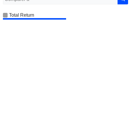
Total Return