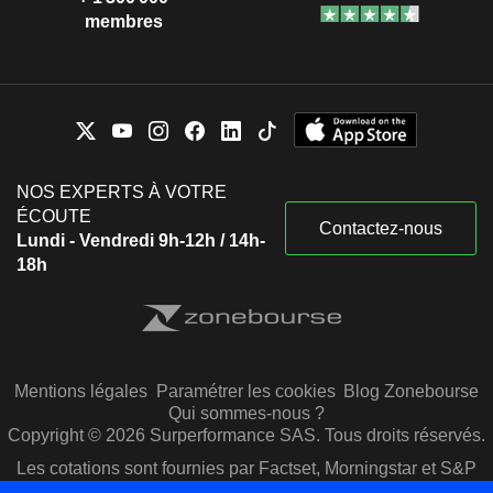
membres
NOS EXPERTS À VOTRE
ÉCOUTE
Contactez-nous
Lundi - Vendredi 9h-12h / 14h-
18h
Mentions légales
Paramétrer les cookies
Blog Zonebourse
Qui sommes-nous ?
Copyright © 2026 Surperformance SAS. Tous droits réservés.
Les cotations sont fournies par Factset, Morningstar et S&P
Capital IQ