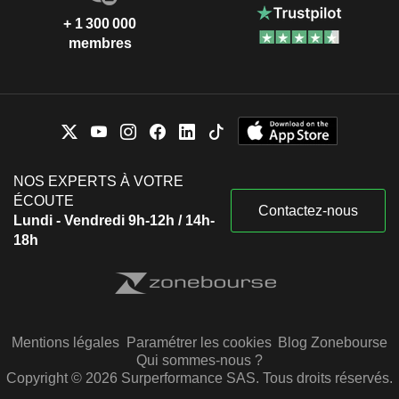
+ 1 300 000
membres
NOS EXPERTS À VOTRE
ÉCOUTE
Contactez-nous
Lundi - Vendredi 9h-12h / 14h-
18h
Mentions légales
Paramétrer les cookies
Blog Zonebourse
Qui sommes-nous ?
Copyright © 2026 Surperformance SAS. Tous droits réservés.