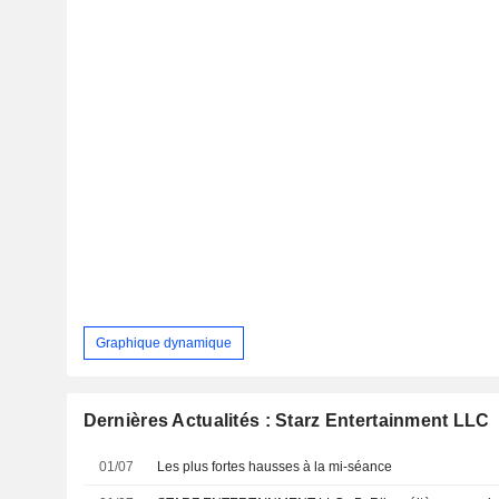
Graphique dynamique
Dernières Actualités : Starz Entertainment LLC
01/07
Les plus fortes hausses à la mi-séance