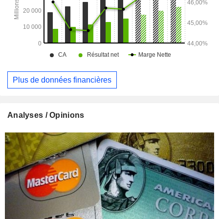
Plus de données financières
Analyses / Opinions