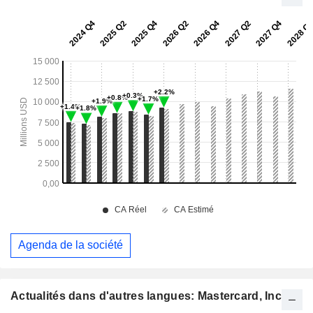
Agenda de la société
Actualités dans d'autres langues: Mastercard, Inc.