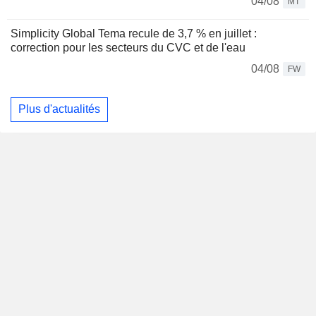
04/08
MT
Simplicity Global Tema recule de 3,7 % en juillet :
correction pour les secteurs du CVC et de l'eau
04/08
FW
Plus d'actualités