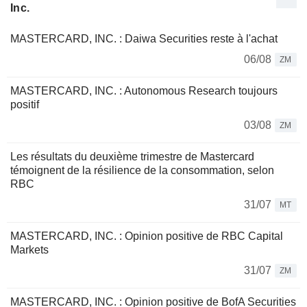
Inc.
MASTERCARD, INC. : Daiwa Securities reste à l'achat
06/08
ZM
MASTERCARD, INC. : Autonomous Research toujours
positif
03/08
ZM
Les résultats du deuxième trimestre de Mastercard
témoignent de la résilience de la consommation, selon
RBC
31/07
MT
MASTERCARD, INC. : Opinion positive de RBC Capital
Markets
31/07
ZM
MASTERCARD, INC. : Opinion positive de BofA Securities