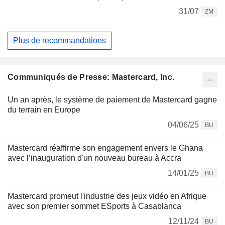
31/07
ZM
Plus de recommandations
Communiqués de Presse: Mastercard, Inc.
Un an après, le système de paiement de Mastercard gagne
du terrain en Europe
04/06/25
BU
Mastercard réaffirme son engagement envers le Ghana
avec l’inauguration d'un nouveau bureau à Accra
14/01/25
BU
Mastercard promeut l'industrie des jeux vidéo en Afrique
avec son premier sommet ESports à Casablanca
12/11/24
BU