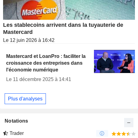
Les stablecoins arrivent dans la tuyauterie de
Mastercard
Le 12 juin 2026 à 16:42
Mastercard et LoanPro : faciliter la
croissance des entreprises dans
l'économie numérique
Le 11 décembre 2025 à 14:41
Plus d'analyses
Notations
Trader