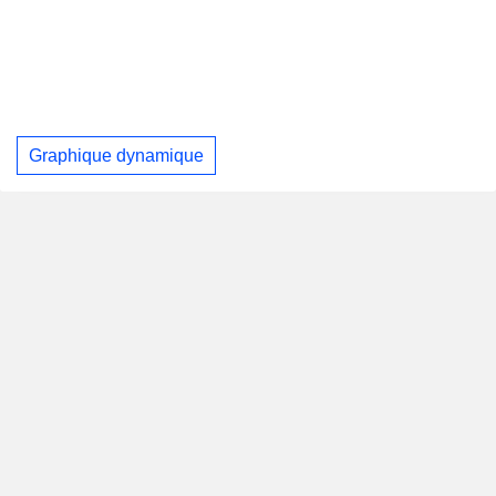
Graphique dynamique