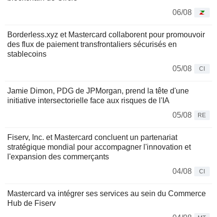
06/08
Borderless.xyz et Mastercard collaborent pour promouvoir
des flux de paiement transfrontaliers sécurisés en
stablecoins
05/08
CI
Jamie Dimon, PDG de JPMorgan, prend la tête d'une
initiative intersectorielle face aux risques de l'IA
05/08
RE
Fiserv, Inc. et Mastercard concluent un partenariat
stratégique mondial pour accompagner l'innovation et
l'expansion des commerçants
04/08
CI
Mastercard va intégrer ses services au sein du Commerce
Hub de Fiserv