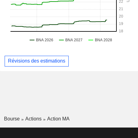
Révisions des estimations
Bourse
Actions
Action MA