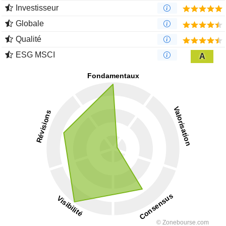
Investisseur
Globale
Qualité
ESG MSCI
A