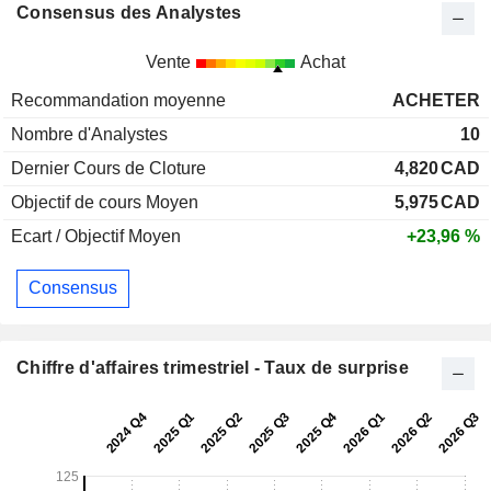
Consensus des Analystes
Vente
Achat
Recommandation moyenne
ACHETER
Nombre d'Analystes
10
Dernier Cours de Cloture
4,820
CAD
Objectif de cours Moyen
5,975
CAD
Ecart / Objectif Moyen
+23,96 %
Consensus
Chiffre d'affaires trimestriel - Taux de surprise