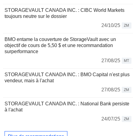
STORAGEVAULT CANADA INC. : CIBC World Markets
toujours neutre sur le dossier
24/10/25
ZM
BMO entame la couverture de StorageVault avec un
objectif de cours de 5,50 $ et une recommandation
surperformance
27/08/25
MT
STORAGEVAULT CANADA INC. : BMO Capital n'est plus
vendeur, mais à l'achat
27/08/25
ZM
STORAGEVAULT CANADA INC. : National Bank persiste
à l'achat
24/07/25
ZM