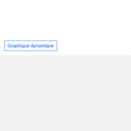
Graphique dynamique