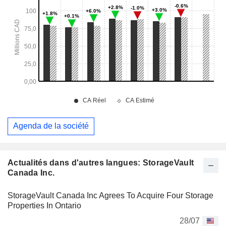
Agenda de la société
Actualités dans d'autres langues: StorageVault
Canada Inc.
StorageVault Canada Inc Agrees To Acquire Four Storage
Properties In Ontario
28/07