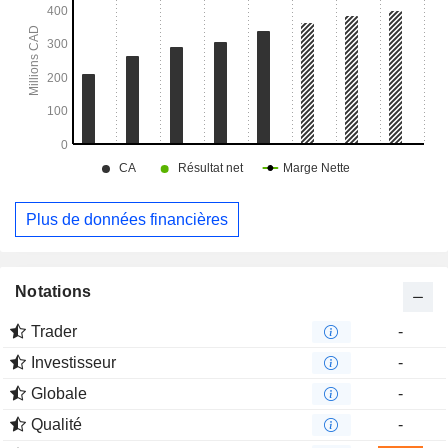
Plus de données financières
Notations
Trader
-
Investisseur
-
Globale
-
Qualité
-