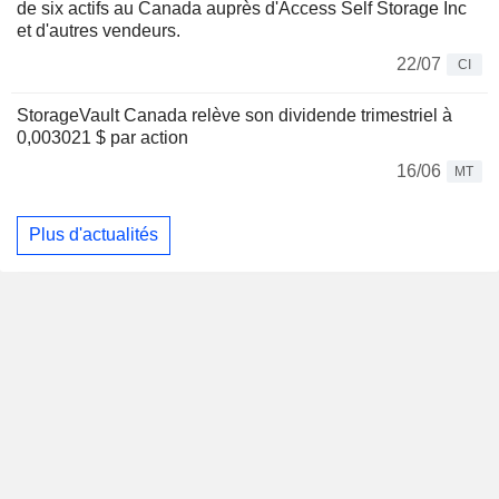
de six actifs au Canada auprès d'Access Self Storage Inc
et d'autres vendeurs.
22/07
CI
StorageVault Canada relève son dividende trimestriel à
0,003021 $ par action
16/06
MT
Plus d'actualités