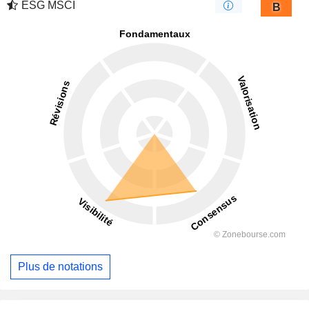
ESG MSCI
B
Plus de notations