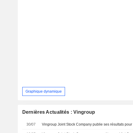
Graphique dynamique
Dernières Actualités : Vingroup
30/07