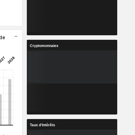
 de
Cryptomonnaies
Taux d'Intérêts