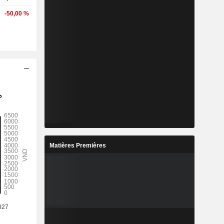
-50,00 %
Matières Premières