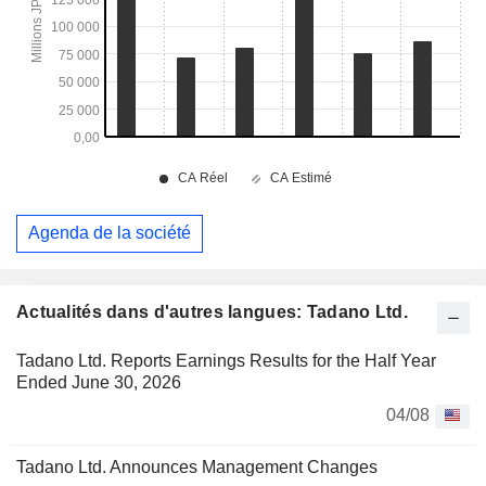
Agenda de la société
Actualités dans d'autres langues: Tadano Ltd.
Tadano Ltd. Reports Earnings Results for the Half Year
Ended June 30, 2026
04/08
Tadano Ltd. Announces Management Changes