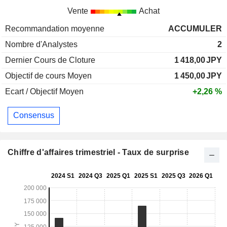
Vente
Achat
Recommandation moyenne
ACCUMULER
Nombre d'Analystes
2
Dernier Cours de Cloture
1 418,00
JPY
Objectif de cours Moyen
1 450,00
JPY
Ecart / Objectif Moyen
+2,26 %
Consensus
Chiffre d'affaires trimestriel - Taux de surprise