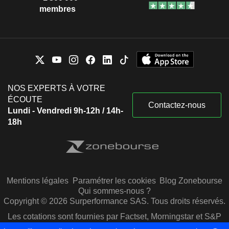
membres
NOS EXPERTS À VOTRE
ÉCOUTE
Contactez-nous
Lundi - Vendredi 9h-12h / 14h-
18h
Mentions légales
Paramétrer les cookies
Blog Zonebourse
Qui sommes-nous ?
Copyright © 2026 Surperformance SAS. Tous droits réservés.
Les cotations sont fournies par Factset, Morningstar et S&P
Capital IQ