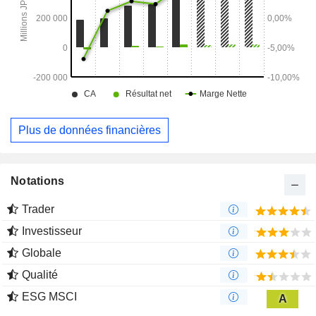
Plus de données financières
Notations
Trader
Investisseur
Globale
Qualité
ESG MSCI
A