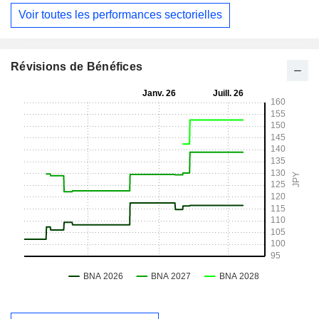
Voir toutes les performances sectorielles
Révisions de Bénéfices