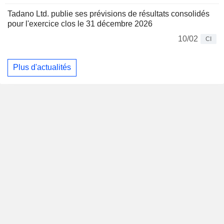
Tadano Ltd. publie ses prévisions de résultats consolidés
pour l'exercice clos le 31 décembre 2026
10/02
CI
Plus d'actualités