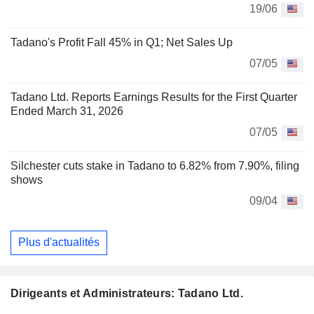
19/06
Tadano's Profit Fall 45% in Q1; Net Sales Up
07/05
Tadano Ltd. Reports Earnings Results for the First Quarter
Ended March 31, 2026
07/05
Silchester cuts stake in Tadano to 6.82% from 7.90%, filing
shows
09/04
Plus d'actualités
Dirigeants et Administrateurs: Tadano Ltd.