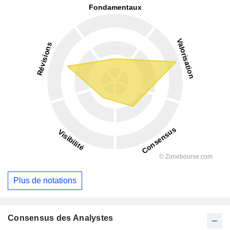
Plus de notations
Consensus des Analystes