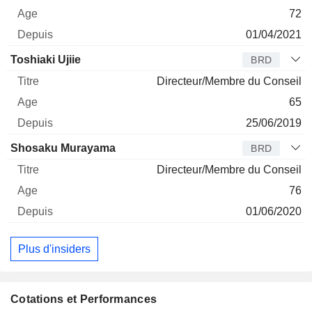
72
01/04/2021
Toshiaki Ujiie
BRD
Directeur/Membre du Conseil
65
25/06/2019
Shosaku Murayama
BRD
Directeur/Membre du Conseil
76
01/06/2020
Plus d'insiders
Cotations et Performances