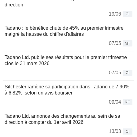
direction
19/06
CI
Tadano : le bénéfice chute de 45% au premier trimestre
malgré la hausse du chiffre d'affaires
07/05
MT
Tadano Ltd. publie ses résultats pour le premier trimestre
clos le 31 mars 2026
07/05
CI
Silchester ramène sa participation dans Tadano de 7,90%
à 6,82%, selon un avis boursier
09/04
RE
Tadano Ltd. annonce des changements au sein de sa
direction à compter du 1er avril 2026
13/03
CI