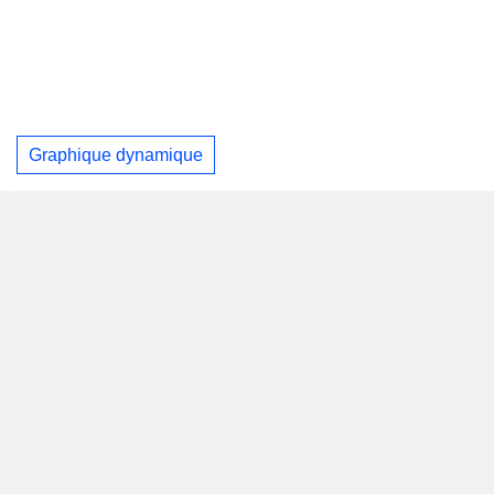
Graphique dynamique