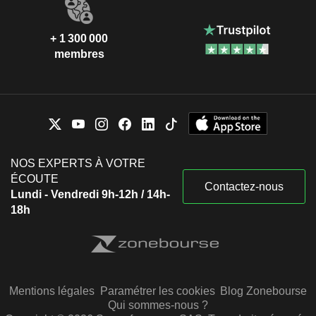
+ 1 300 000
membres
NOS EXPERTS À VOTRE
ÉCOUTE
Contactez-nous
Lundi - Vendredi 9h-12h / 14h-
18h
Mentions légales
Paramétrer les cookies
Blog Zonebourse
Qui sommes-nous ?