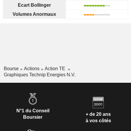
Ecart Bollinger
Volumes Anormaux
Bourse
Actions
Action TE
Graphiques Technip Energies N.V.
N°1 du Conseil
+ de 20 ans
Boursier
à vos côtés