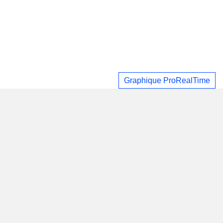
Graphique ProRealTime