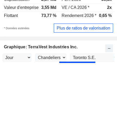
Valeur d'entreprise
3,55 Md
VE / CA 2026 *
2x
Flottant
73,77 %
Rendement 2026 *
0,65 %
Plus de ratios de valorisation
* Données estimées
Graphique: TerraVest Industries Inc.