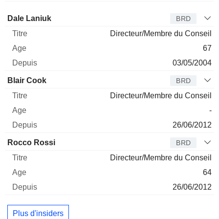
Administrateur
Titre
Age
Depuis
Dale Laniuk
BRD
Directeur/Membre du Conseil
67
03/05/2004
Blair Cook
BRD
Directeur/Membre du Conseil
-
26/06/2012
Rocco Rossi
BRD
Directeur/Membre du Conseil
64
26/06/2012
Plus d'insiders