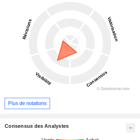
Plus de notations
Consensus des Analystes