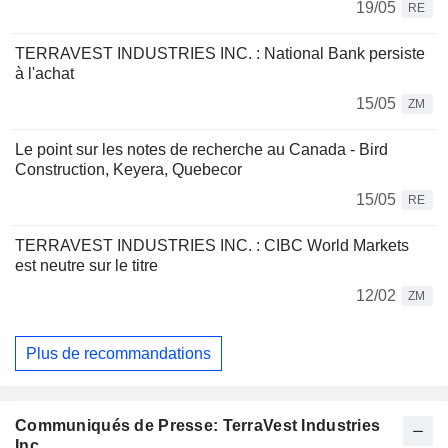
19/05
RE
TERRAVEST INDUSTRIES INC. : National Bank persiste
à l'achat
15/05
ZM
Le point sur les notes de recherche au Canada - Bird
Construction, Keyera, Quebecor
15/05
RE
TERRAVEST INDUSTRIES INC. : CIBC World Markets
est neutre sur le titre
12/02
ZM
Plus de recommandations
Communiqués de Presse: TerraVest Industries
Inc.