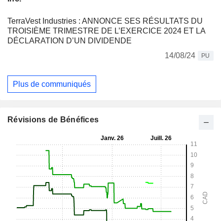
TerraVest Industries : ANNONCE SES RÉSULTATS DU
TROISIÈME TRIMESTRE DE L’EXERCICE 2024 ET LA
DÉCLARATION D’UN DIVIDENDE
14/08/24
PU
Plus de communiqués
Révisions de Bénéfices