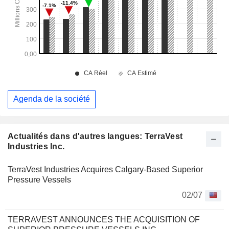
Agenda de la société
Actualités dans d'autres langues: TerraVest
Industries Inc.
TerraVest Industries Acquires Calgary-Based Superior
Pressure Vessels
02/07
TERRAVEST ANNOUNCES THE ACQUISITION OF