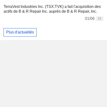
TerraVest Industries Inc. (TSX:TVK) a fait l'acquisition des
actifs de B & R Repair Inc. auprès de B & R Repair, Inc.
01/06
CI
Plus d'actualités