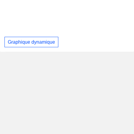
Graphique dynamique