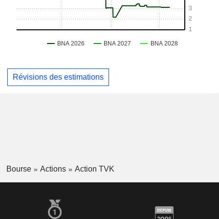
Révisions des estimations
Bourse
Actions
Action TVK