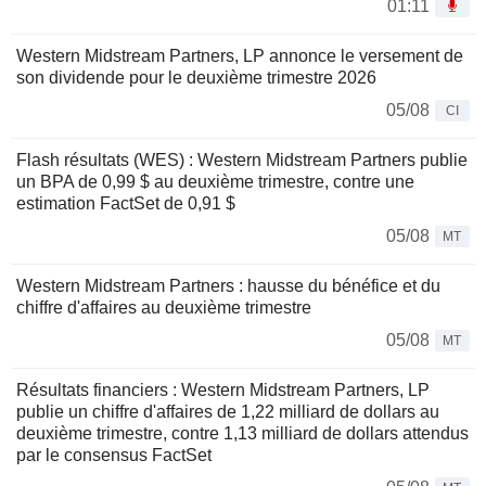
01:11
Western Midstream Partners, LP annonce le versement de
son dividende pour le deuxième trimestre 2026
05/08
CI
Flash résultats (WES) : Western Midstream Partners publie
un BPA de 0,99 $ au deuxième trimestre, contre une
estimation FactSet de 0,91 $
05/08
MT
Western Midstream Partners : hausse du bénéfice et du
chiffre d'affaires au deuxième trimestre
05/08
MT
Résultats financiers : Western Midstream Partners, LP
publie un chiffre d'affaires de 1,22 milliard de dollars au
deuxième trimestre, contre 1,13 milliard de dollars attendus
par le consensus FactSet