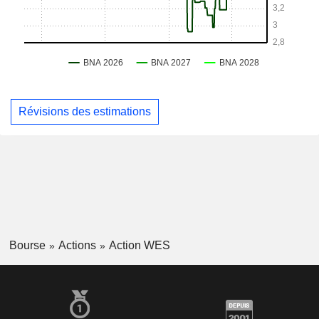
Révisions des estimations
Bourse
Actions
Action WES