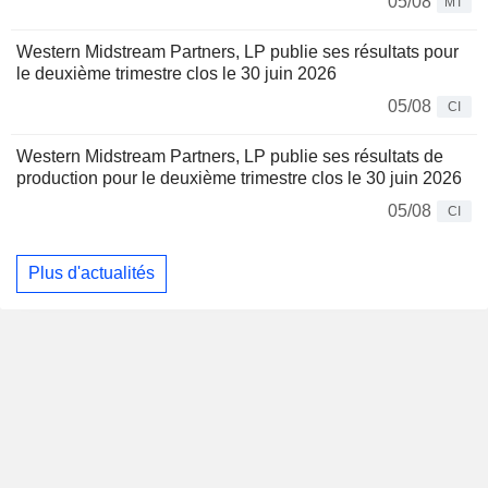
05/08
MT
Western Midstream Partners, LP publie ses résultats pour
le deuxième trimestre clos le 30 juin 2026
05/08
CI
Western Midstream Partners, LP publie ses résultats de
production pour le deuxième trimestre clos le 30 juin 2026
05/08
CI
Plus d'actualités