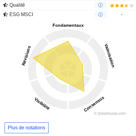
Qualité
ESG MSCI
-
Plus de notations