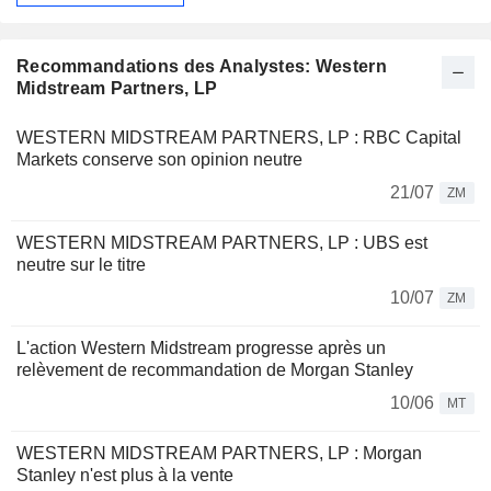
Recommandations des Analystes: Western
Midstream Partners, LP
WESTERN MIDSTREAM PARTNERS, LP : RBC Capital
Markets conserve son opinion neutre
21/07
ZM
WESTERN MIDSTREAM PARTNERS, LP : UBS est
neutre sur le titre
10/07
ZM
L'action Western Midstream progresse après un
relèvement de recommandation de Morgan Stanley
10/06
MT
WESTERN MIDSTREAM PARTNERS, LP : Morgan
Stanley n'est plus à la vente