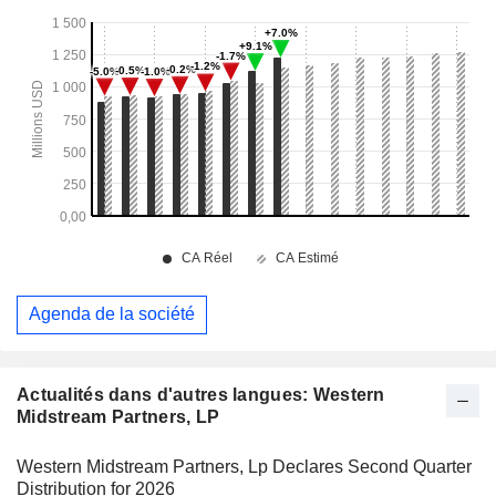
Agenda de la société
Actualités dans d'autres langues: Western
Midstream Partners, LP
Western Midstream Partners, Lp Declares Second Quarter
Distribution for 2026