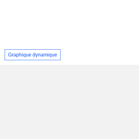
Graphique dynamique