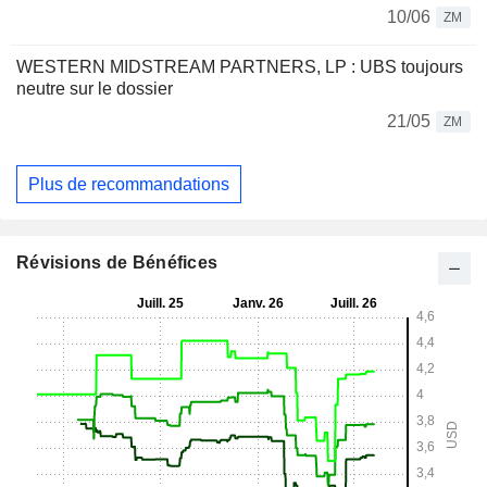
10/06
ZM
WESTERN MIDSTREAM PARTNERS, LP : UBS toujours
neutre sur le dossier
21/05
ZM
Plus de recommandations
Révisions de Bénéfices