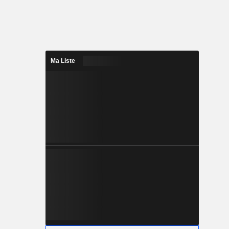
Ma Liste