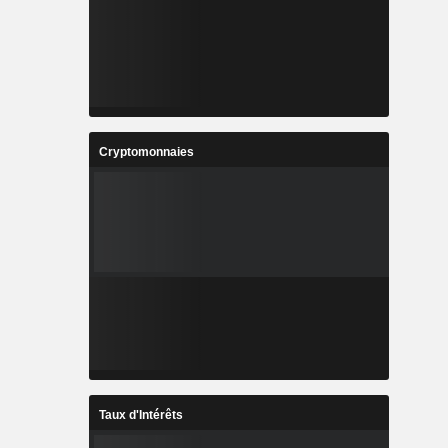
Cryptomonnaies
Taux d'Intérêts