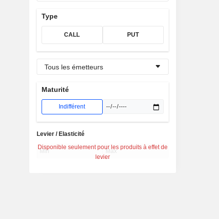
Type
CALL
PUT
Tous les émetteurs
Maturité
Indifférent
Levier / Elasticité
Disponible seulement pour les produits à effet de
levier