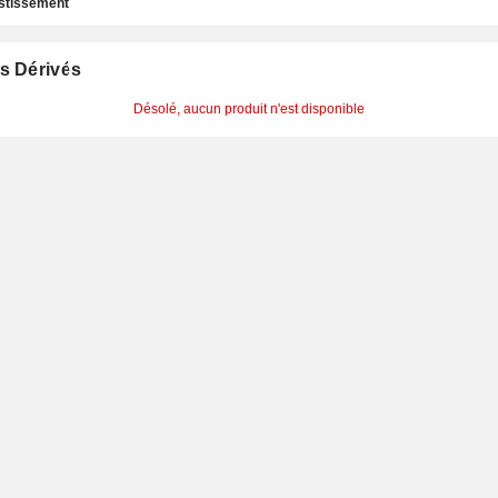
estissement
s Dérivés
Désolé, aucun produit n'est disponible