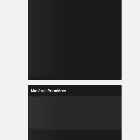
Matières Premières